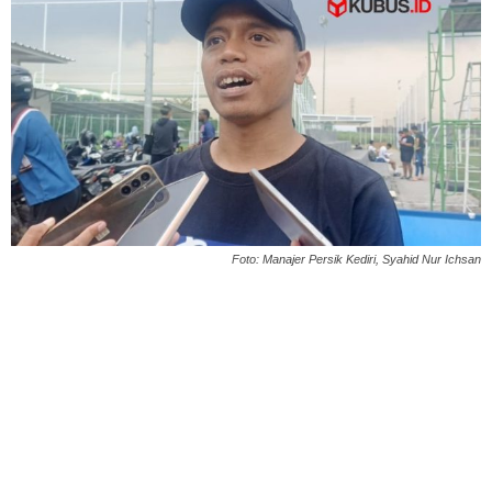
Foto: Manajer Persik Kediri, Syahid Nur Ichsan