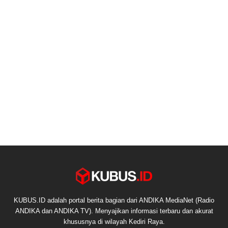
KUBUS.ID adalah portal berita bagian dari ANDIKA MediaNet (Radio
ANDIKA dan ANDIKA TV). Menyajikan informasi terbaru dan akurat
khususnya di wilayah Kediri Raya.