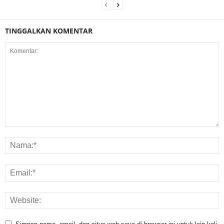
TINGGALKAN KOMENTAR