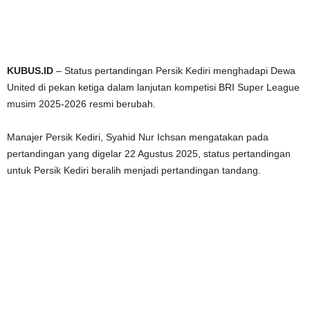
KUBUS.ID
– Status pertandingan Persik Kediri menghadapi Dewa
United di pekan ketiga dalam lanjutan kompetisi BRI Super League
musim 2025-2026 resmi berubah.
Manajer Persik Kediri, Syahid Nur Ichsan mengatakan pada
pertandingan yang digelar 22 Agustus 2025, status pertandingan
untuk Persik Kediri beralih menjadi pertandingan tandang.