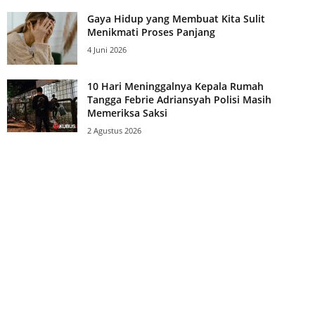
Gaya Hidup yang Membuat Kita Sulit
Menikmati Proses Panjang
4 Juni 2026
10 Hari Meninggalnya Kepala Rumah
Tangga Febrie Adriansyah Polisi Masih
Memeriksa Saksi
2 Agustus 2026