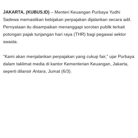
JAKARTA, (KUBUS.ID)
– Menteri Keuangan Purbaya Yudhi
Sadewa memastikan kebijakan perpajakan dijalankan secara adil.
Pernyataan itu disampaikan menanggapi sorotan publik terkait
potongan pajak tunjangan hari raya (THR) bagi pegawai sektor
swasta.
“Kami akan menjalankan perpajakan yang cukup fair,” ujar Purbaya
dalam taklimat media di kantor Kementerian Keuangan, Jakarta,
seperti dilansir
Antara
, Jumat (6/3).