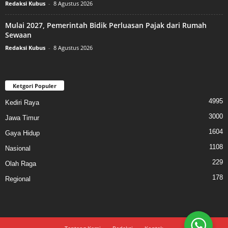
Redaksi Kubus
-
8 Agustus 2026
Mulai 2027, Pemerintah Bidik Perluasan Pajak dari Rumah
Sewaan
Redaksi Kubus
-
8 Agustus 2026
Ketgori Populer
4995
Kediri Raya
3000
Jawa Timur
1604
Gaya Hidup
1108
Nasional
229
Olah Raga
178
Regional