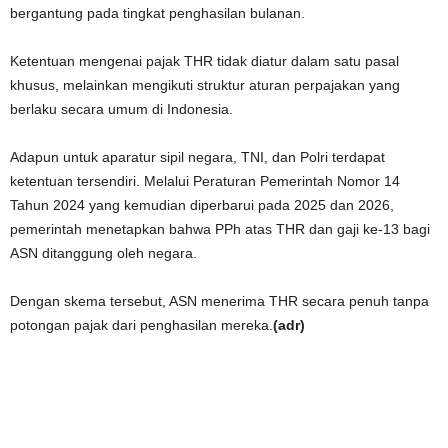
bergantung pada tingkat penghasilan bulanan.
Ketentuan mengenai pajak THR tidak diatur dalam satu pasal
khusus, melainkan mengikuti struktur aturan perpajakan yang
berlaku secara umum di Indonesia.
Adapun untuk aparatur sipil negara, TNI, dan Polri terdapat
ketentuan tersendiri. Melalui Peraturan Pemerintah Nomor 14
Tahun 2024 yang kemudian diperbarui pada 2025 dan 2026,
pemerintah menetapkan bahwa PPh atas THR dan gaji ke-13 bagi
ASN ditanggung oleh negara.
Dengan skema tersebut, ASN menerima THR secara penuh tanpa
potongan pajak dari penghasilan mereka.
(adr)