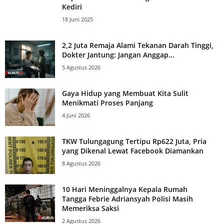
Kediri
18 Juni 2025
2,2 Juta Remaja Alami Tekanan Darah Tinggi,
Dokter Jantung: Jangan Anggap...
5 Agustus 2026
Gaya Hidup yang Membuat Kita Sulit
Menikmati Proses Panjang
4 Juni 2026
TKW Tulungagung Tertipu Rp622 Juta, Pria
yang Dikenal Lewat Facebook Diamankan
8 Agustus 2026
10 Hari Meninggalnya Kepala Rumah
Tangga Febrie Adriansyah Polisi Masih
Memeriksa Saksi
2 Agustus 2026