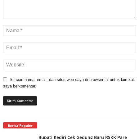
Simpan nama, email, dan situs web saya di browser ini untuk lain kali
saya berkomentar.
Berita Populer
Bupati Kediri Cek Gedung Baru RSKK Pare