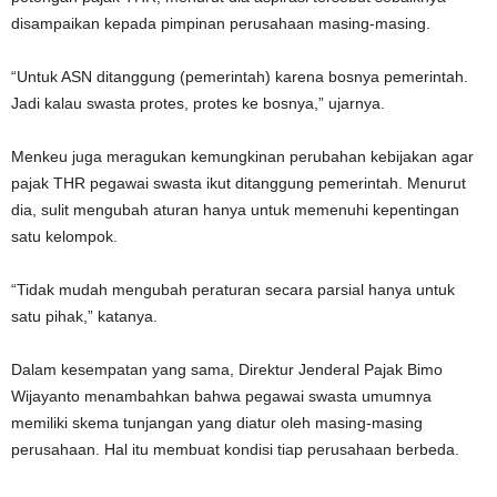
disampaikan kepada pimpinan perusahaan masing-masing.
“Untuk ASN ditanggung (pemerintah) karena bosnya pemerintah.
Jadi kalau swasta protes, protes ke bosnya,” ujarnya.
Menkeu juga meragukan kemungkinan perubahan kebijakan agar
pajak THR pegawai swasta ikut ditanggung pemerintah. Menurut
dia, sulit mengubah aturan hanya untuk memenuhi kepentingan
satu kelompok.
“Tidak mudah mengubah peraturan secara parsial hanya untuk
satu pihak,” katanya.
Dalam kesempatan yang sama, Direktur Jenderal Pajak Bimo
Wijayanto menambahkan bahwa pegawai swasta umumnya
memiliki skema tunjangan yang diatur oleh masing-masing
perusahaan. Hal itu membuat kondisi tiap perusahaan berbeda.