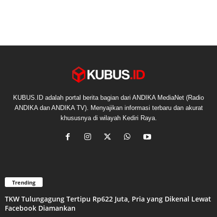
KUBUS.ID adalah portal berita bagian dari ANDIKA MediaNet (Radio
ANDIKA dan ANDIKA TV). Menyajikan informasi terbaru dan akurat
khususnya di wilayah Kediri Raya.
Trending
TKW Tulungagung Tertipu Rp622 Juta, Pria yang Dikenal Lewat
Facebook Diamankan