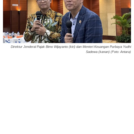
Direktur Jenderal Pajak Bimo Wijayanto (kiri) dan Menteri Keuangan Purbaya Yudhi
Sadewa (kanan) (Foto: Antara)