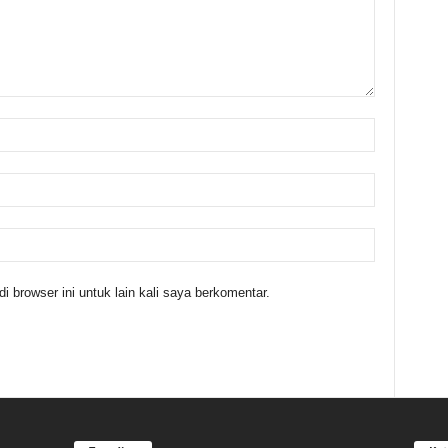
 browser ini untuk lain kali saya berkomentar.