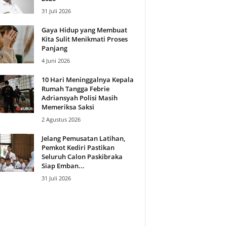
31 Juli 2026
Gaya Hidup yang Membuat
Kita Sulit Menikmati Proses
Panjang
4 Juni 2026
10 Hari Meninggalnya Kepala
Rumah Tangga Febrie
Adriansyah Polisi Masih
Memeriksa Saksi
2 Agustus 2026
Jelang Pemusatan Latihan,
Pemkot Kediri Pastikan
Seluruh Calon Paskibraka
Siap Emban...
31 Juli 2026