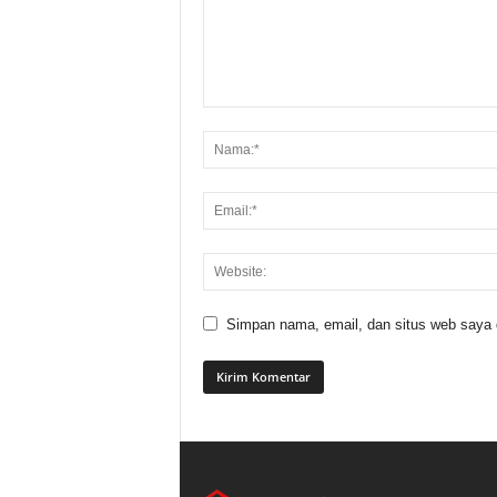
Simpan nama, email, dan situs web saya di