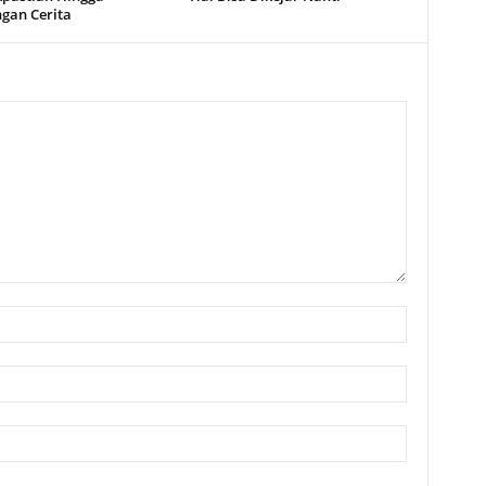
ngan Cerita