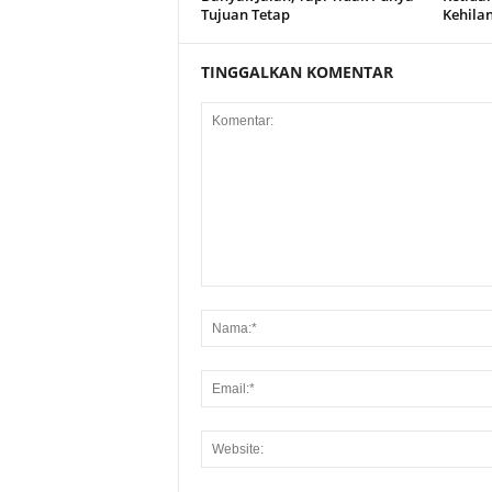
Tujuan Tetap
Kehila
TINGGALKAN KOMENTAR