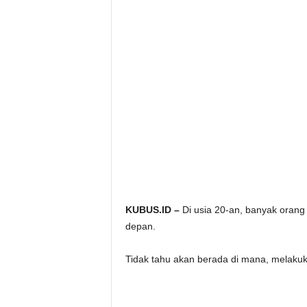
KUBUS.ID –
Di usia 20-an, banyak orang
depan.
Tidak tahu akan berada di mana, melakuk