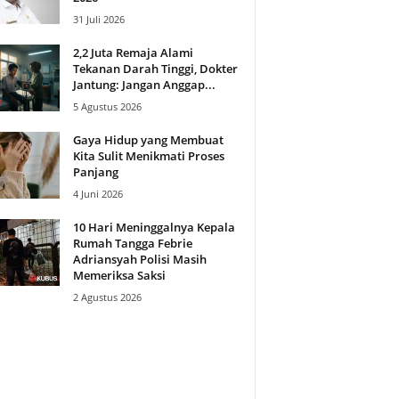
31 Juli 2026
2,2 Juta Remaja Alami
Tekanan Darah Tinggi, Dokter
Jantung: Jangan Anggap...
5 Agustus 2026
Gaya Hidup yang Membuat
Kita Sulit Menikmati Proses
Panjang
4 Juni 2026
10 Hari Meninggalnya Kepala
Rumah Tangga Febrie
Adriansyah Polisi Masih
Memeriksa Saksi
2 Agustus 2026