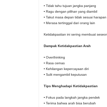
• Tidak tahu tujuan jangka panjang
• Ragu dengan pilihan yang diambil
• Takut masa depan tidak sesuai harapan
• Merasa tertinggal dari orang lain
Ketidakpastian ini sering membuat seseo
Dampak Ketidakpastian Arah
• Overthinking
• Rasa cemas
• Kehilangan kepercayaan diri
• Sulit mengambil keputusan
Tips Menghadapi Ketidakpastian
• Fokus pada langkah jangka pendek
• Terima bahwa arah bisa berubah