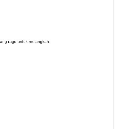
rang ragu untuk melangkah.