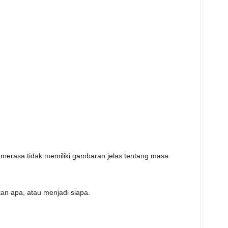
 merasa tidak memiliki gambaran jelas tentang masa
an apa, atau menjadi siapa.