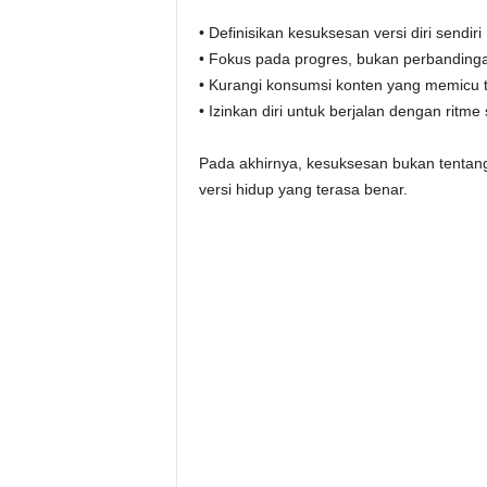
• Definisikan kesuksesan versi diri sendiri
• Fokus pada progres, bukan perbanding
• Kurangi konsumsi konten yang memicu 
• Izinkan diri untuk berjalan dengan ritme 
Pada akhirnya, kesuksesan bukan tentan
versi hidup yang terasa benar.