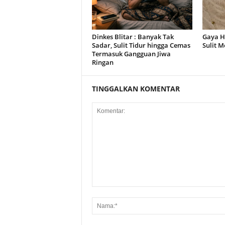
Dinkes Blitar : Banyak Tak
Gaya H
Sadar, Sulit Tidur hingga Cemas
Sulit 
Termasuk Gangguan Jiwa
Ringan
TINGGALKAN KOMENTAR