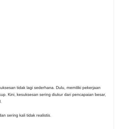
uksesan tidak lagi sederhana. Dulu, memiliki pekerjaan
up. Kini, kesuksesan sering diukur dari pencapaian besar,
.
 sering kali tidak realistis.