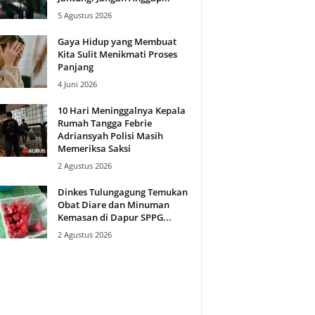
5 Agustus 2026
Gaya Hidup yang Membuat
Kita Sulit Menikmati Proses
Panjang
4 Juni 2026
10 Hari Meninggalnya Kepala
Rumah Tangga Febrie
Adriansyah Polisi Masih
Memeriksa Saksi
2 Agustus 2026
Dinkes Tulungagung Temukan
Obat Diare dan Minuman
Kemasan di Dapur SPPG...
2 Agustus 2026