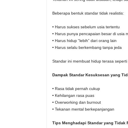
Beberapa bentuk standar tidak realistis:
• Harus sukses sebelum usia tertentu
• Harus punya pencapaian besar di usia
• Harus hidup “lebih” dari orang lain
• Harus selalu berkembang tanpa jeda
Standar ini membuat hidup terasa seperti 
Dampak Standar Kesuksesan yang Tida
• Rasa tidak pernah cukup
• Kehilangan rasa puas
• Overworking dan burnout
• Tekanan mental berkepanjangan
Tips Menghadapi Standar yang Tidak R