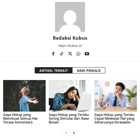
Redaksi Kubus
https://kubus.id
ARTIKEL TERKAIT
DARI PENULIS
Gaya Hidup yang
Gaya Hidup yang Terlalu
Gaya Hidup yang Terlalu
Membuat Semua Hal
Sering Dimulai dari Rasa
Cepat Melewati Hal yang
Terasa Sementara
Bosan
Seharusnya Dirasakan