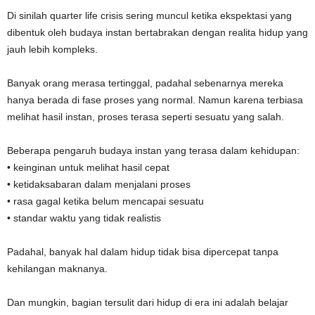
Di sinilah quarter life crisis sering muncul ketika ekspektasi yang
dibentuk oleh budaya instan bertabrakan dengan realita hidup yang
jauh lebih kompleks.
Banyak orang merasa tertinggal, padahal sebenarnya mereka
hanya berada di fase proses yang normal. Namun karena terbiasa
melihat hasil instan, proses terasa seperti sesuatu yang salah.
Beberapa pengaruh budaya instan yang terasa dalam kehidupan:
• keinginan untuk melihat hasil cepat
• ketidaksabaran dalam menjalani proses
• rasa gagal ketika belum mencapai sesuatu
• standar waktu yang tidak realistis
Padahal, banyak hal dalam hidup tidak bisa dipercepat tanpa
kehilangan maknanya.
Dan mungkin, bagian tersulit dari hidup di era ini adalah belajar