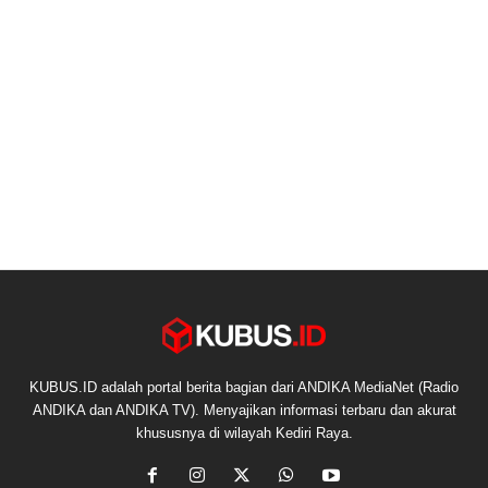
KUBUS.ID adalah portal berita bagian dari ANDIKA MediaNet (Radio
ANDIKA dan ANDIKA TV). Menyajikan informasi terbaru dan akurat
khususnya di wilayah Kediri Raya.