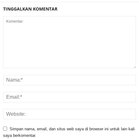
TINGGALKAN KOMENTAR
Simpan nama, email, dan situs web saya di browser ini untuk lain kali
saya berkomentar.