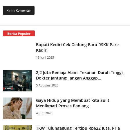
Berita Populer
Bupati Kediri Cek Gedung Baru RSKK Pare
Kediri
18 Juni 2025
2,2 Juta Remaja Alami Tekanan Darah Tinggi,
Dokter Jantung: Jangan Anggap...
5 Agustus 2026
Gaya Hidup yang Membuat Kita Sulit
Menikmati Proses Panjang
4 Juni 2026
TKW Tulungagung Tertipu Rp622 Juta, Pria