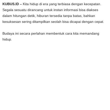
KUBUS.ID –
Kita hidup di era yang terbiasa dengan kecepatan.
Segala sesuatu dirancang untuk instan informasi bisa diakses
dalam hitungan detik, hiburan tersedia tanpa batas, bahkan
kesuksesan sering ditampilkan seolah bisa dicapai dengan cepat.
Budaya ini secara perlahan membentuk cara kita memandang
hidup.