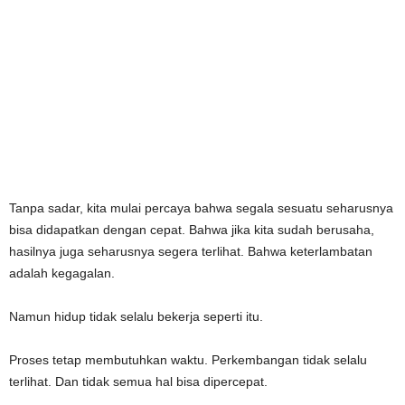
Tanpa sadar, kita mulai percaya bahwa segala sesuatu seharusnya
bisa didapatkan dengan cepat. Bahwa jika kita sudah berusaha,
hasilnya juga seharusnya segera terlihat. Bahwa keterlambatan
adalah kegagalan.
Namun hidup tidak selalu bekerja seperti itu.
Proses tetap membutuhkan waktu. Perkembangan tidak selalu
terlihat. Dan tidak semua hal bisa dipercepat.