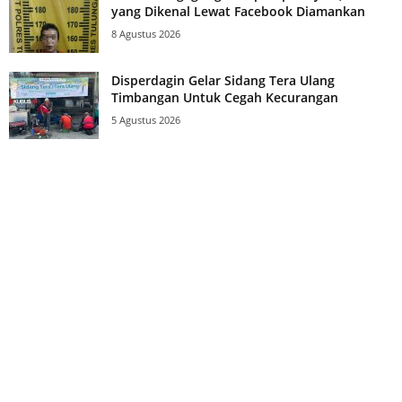
yang Dikenal Lewat Facebook Diamankan
8 Agustus 2026
Disperdagin Gelar Sidang Tera Ulang
Timbangan Untuk Cegah Kecurangan
5 Agustus 2026