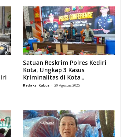
Satuan Reskrim Polres Kediri
Kota, Ungkap 3 Kasus
iri
Kriminalitas di Kota...
Redaksi Kubus
-
29 Agustus 2025