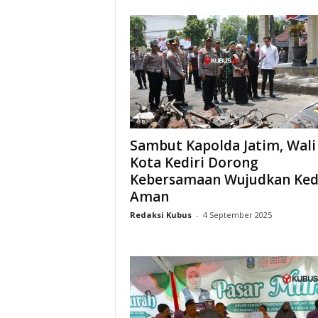
Sambut Kapolda Jatim, Wali
Kota Kediri Dorong
Kebersamaan Wujudkan Ked
Aman
Redaksi Kubus
-
4 September 2025