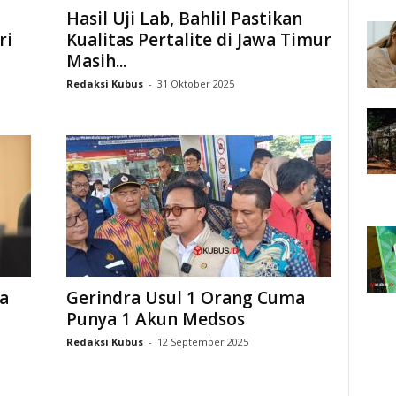
Hasil Uji Lab, Bahlil Pastikan
ri
Kualitas Pertalite di Jawa Timur
Masih...
Redaksi Kubus
-
31 Oktober 2025
a
Gerindra Usul 1 Orang Cuma
Punya 1 Akun Medsos
Redaksi Kubus
-
12 September 2025