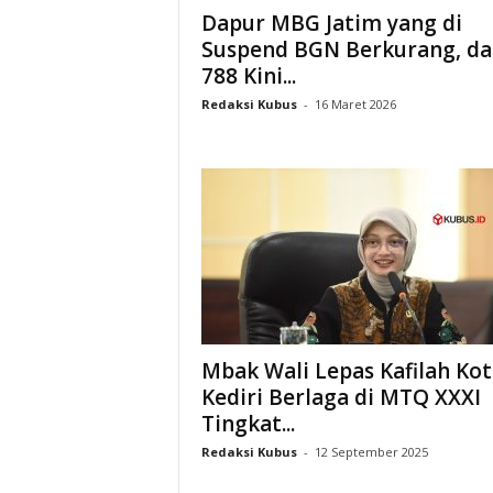
Dapur MBG Jatim yang di
Suspend BGN Berkurang, da
788 Kini...
Redaksi Kubus
-
16 Maret 2026
Mbak Wali Lepas Kafilah Kot
Kediri Berlaga di MTQ XXXI
Tingkat...
Redaksi Kubus
-
12 September 2025