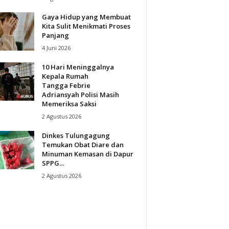
Gaya Hidup yang Membuat
Kita Sulit Menikmati Proses
Panjang
4 Juni 2026
10 Hari Meninggalnya
Kepala Rumah
Tangga Febrie
Adriansyah Polisi Masih
Memeriksa Saksi
2 Agustus 2026
Dinkes Tulungagung
Temukan Obat Diare dan
Minuman Kemasan di Dapur
SPPG...
2 Agustus 2026