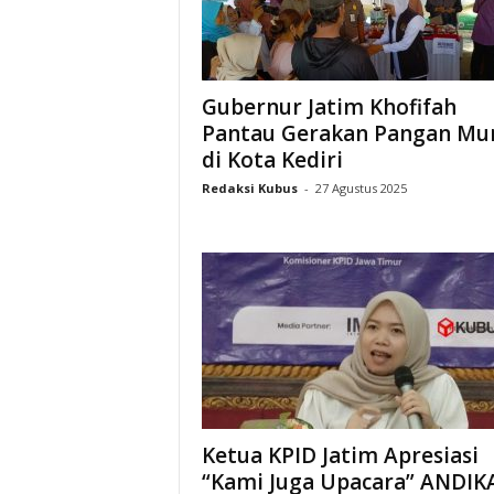
Gubernur Jatim Khofifah
Pantau Gerakan Pangan Mu
di Kota Kediri
Redaksi Kubus
-
27 Agustus 2025
Ketua KPID Jatim Apresiasi
“Kami Juga Upacara” ANDIK