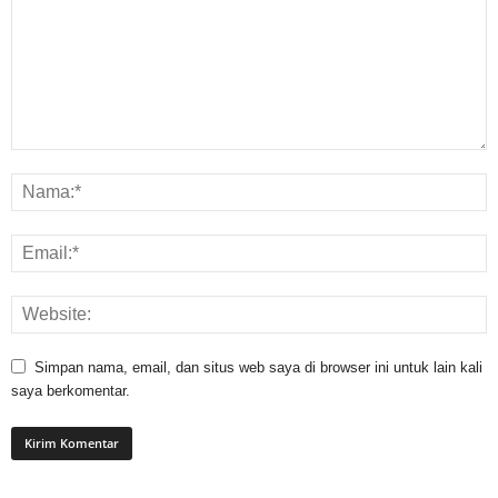
Simpan nama, email, dan situs web saya di browser ini untuk lain kali
saya berkomentar.