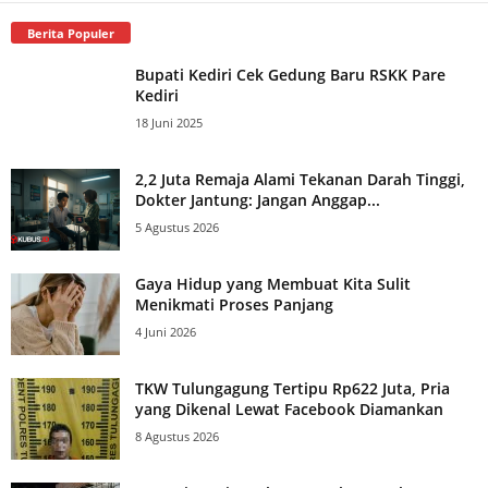
Berita Populer
Bupati Kediri Cek Gedung Baru RSKK Pare
Kediri
18 Juni 2025
2,2 Juta Remaja Alami Tekanan Darah Tinggi,
Dokter Jantung: Jangan Anggap...
5 Agustus 2026
Gaya Hidup yang Membuat Kita Sulit
Menikmati Proses Panjang
4 Juni 2026
TKW Tulungagung Tertipu Rp622 Juta, Pria
yang Dikenal Lewat Facebook Diamankan
8 Agustus 2026