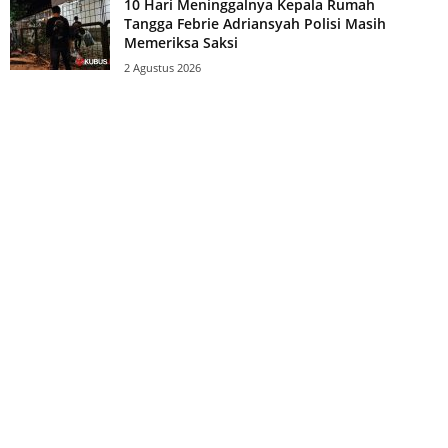
10 Hari Meninggalnya Kepala Rumah
Tangga Febrie Adriansyah Polisi Masih
Memeriksa Saksi
2 Agustus 2026