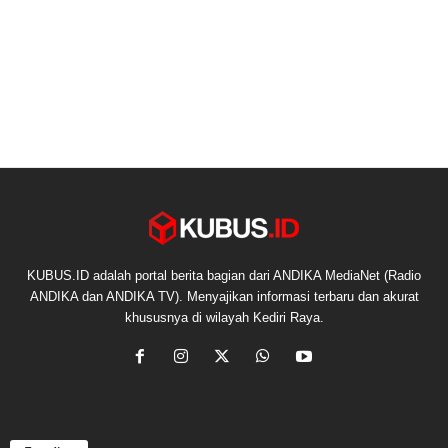
KUBUS.ID adalah portal berita bagian dari ANDIKA MediaNet (Radio
ANDIKA dan ANDIKA TV). Menyajikan informasi terbaru dan akurat
khususnya di wilayah Kediri Raya.