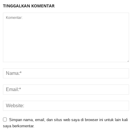
TINGGALKAN KOMENTAR
Simpan nama, email, dan situs web saya di browser ini untuk lain kali
saya berkomentar.