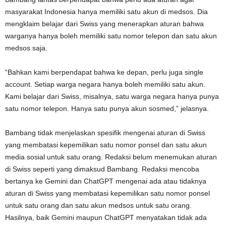
masyarakat Indonesia hanya memiliki satu akun di medsos. Dia
mengklaim belajar dari Swiss yang menerapkan aturan bahwa
warganya hanya boleh memiliki satu nomor telepon dan satu akun
medsos saja.
“Bahkan kami berpendapat bahwa ke depan, perlu juga single
account. Setiap warga negara hanya boleh memiliki satu akun.
Kami belajar dari Swiss, misalnya, satu warga negara hanya punya
satu nomor telepon. Hanya satu punya akun sosmed,” jelasnya.
Bambang tidak menjelaskan spesifik mengenai aturan di Swiss
yang membatasi kepemilikan satu nomor ponsel dan satu akun
media sosial untuk satu orang. Redaksi belum menemukan aturan
di Swiss seperti yang dimaksud Bambang. Redaksi mencoba
bertanya ke Gemini dan ChatGPT mengenai ada atau tidaknya
aturan di Swiss yang membatasi kepemilikan satu nomor ponsel
untuk satu orang dan satu akun medsos untuk satu orang.
Hasilnya, baik Gemini maupun ChatGPT menyatakan tidak ada