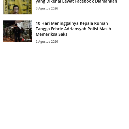
yang Dikenal Lewat Facebook Diamankan
8 Agustus 2026
10 Hari Meninggalnya Kepala Rumah
Tangga Febrie Adriansyah Polisi Masih
Memeriksa Saksi
2 Agustus 2026