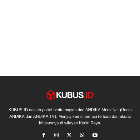
KUBUS.ID adalah portal berita bagian dari ANDIKA MediaNet (Radio
ANDIKA dan ANDIKA TV). Menyajikan informasi terbaru dan akurat
khususnya di wilayah Kediri Raya.