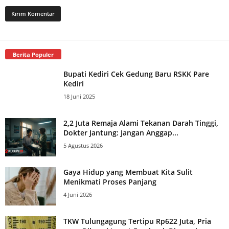
Berita Populer
Bupati Kediri Cek Gedung Baru RSKK Pare
Kediri
18 Juni 2025
2,2 Juta Remaja Alami Tekanan Darah Tinggi,
Dokter Jantung: Jangan Anggap...
5 Agustus 2026
Gaya Hidup yang Membuat Kita Sulit
Menikmati Proses Panjang
4 Juni 2026
TKW Tulungagung Tertipu Rp622 Juta, Pria