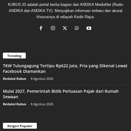
KUBUS.ID adalah portal berita bagian dari ANDIKA MediaNet (Radio
ANDIKA dan ANDIKA TV). Menyajikan informasi terbaru dan akurat
khususnya di wilayah Kediri Raya.
Trending
TKW Tulungagung Tertipu Rp622 Juta, Pria yang Dikenal Lewat
Facebook Diamankan
Redaksi Kubus
-
8 Agustus 2026
Mulai 2027, Pemerintah Bidik Perluasan Pajak dari Rumah
Sewaan
Redaksi Kubus
-
8 Agustus 2026
Ketgori Populer