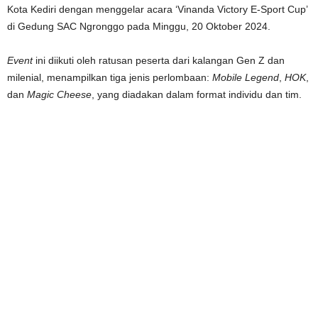
Kota Kediri dengan menggelar acara ‘Vinanda Victory E-Sport Cup’
di Gedung SAC Ngronggo pada Minggu, 20 Oktober 2024.
Event
ini diikuti oleh ratusan peserta dari kalangan Gen Z dan
milenial, menampilkan tiga jenis perlombaan:
Mobile Legend
,
HOK
,
dan
Magic Cheese
, yang diadakan dalam format individu dan tim.