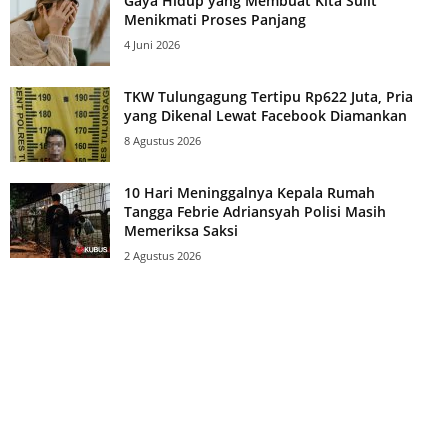
Gaya Hidup yang Membuat Kita Sulit
Menikmati Proses Panjang
4 Juni 2026
TKW Tulungagung Tertipu Rp622 Juta, Pria
yang Dikenal Lewat Facebook Diamankan
8 Agustus 2026
10 Hari Meninggalnya Kepala Rumah
Tangga Febrie Adriansyah Polisi Masih
Memeriksa Saksi
2 Agustus 2026