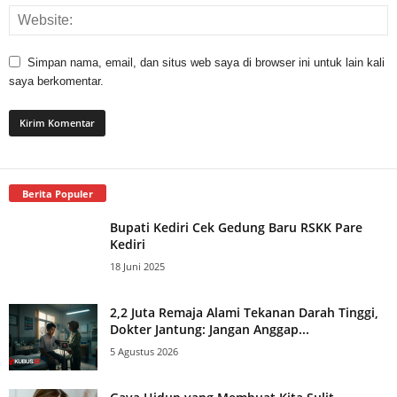
Simpan nama, email, dan situs web saya di browser ini untuk lain kali
saya berkomentar.
Berita Populer
Bupati Kediri Cek Gedung Baru RSKK Pare
Kediri
18 Juni 2025
2,2 Juta Remaja Alami Tekanan Darah Tinggi,
Dokter Jantung: Jangan Anggap...
5 Agustus 2026