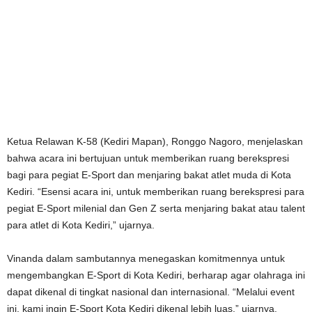
Ketua Relawan K-58 (Kediri Mapan), Ronggo Nagoro, menjelaskan
bahwa acara ini bertujuan untuk memberikan ruang berekspresi
bagi para pegiat E-Sport dan menjaring bakat atlet muda di Kota
Kediri. “Esensi acara ini, untuk memberikan ruang berekspresi para
pegiat E-Sport milenial dan Gen Z serta menjaring bakat atau talent
para atlet di Kota Kediri,” ujarnya.
Vinanda dalam sambutannya menegaskan komitmennya untuk
mengembangkan E-Sport di Kota Kediri, berharap agar olahraga ini
dapat dikenal di tingkat nasional dan internasional. “Melalui event
ini, kami ingin E-Sport Kota Kediri dikenal lebih luas,” ujarnya.