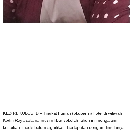
KEDIRI
, KUBUS.ID – Tingkat hunian (okupansi) hotel di wilayah
Kediri Raya selama musim libur sekolah tahun ini mengalami
kenaikan, meski belum signifikan. Bertepatan dengan dimulainya