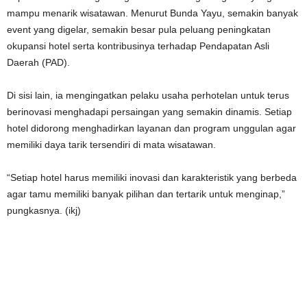
mampu menarik wisatawan. Menurut Bunda Yayu, semakin banyak
event yang digelar, semakin besar pula peluang peningkatan
okupansi hotel serta kontribusinya terhadap Pendapatan Asli
Daerah (PAD).
Di sisi lain, ia mengingatkan pelaku usaha perhotelan untuk terus
berinovasi menghadapi persaingan yang semakin dinamis. Setiap
hotel didorong menghadirkan layanan dan program unggulan agar
memiliki daya tarik tersendiri di mata wisatawan.
“Setiap hotel harus memiliki inovasi dan karakteristik yang berbeda
agar tamu memiliki banyak pilihan dan tertarik untuk menginap,”
pungkasnya. (ikj)