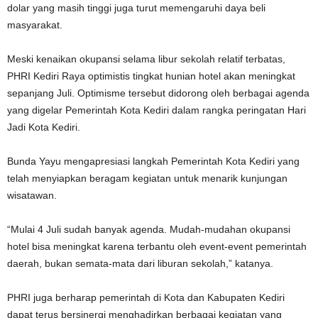
dolar yang masih tinggi juga turut memengaruhi daya beli
masyarakat.
Meski kenaikan okupansi selama libur sekolah relatif terbatas,
PHRI Kediri Raya optimistis tingkat hunian hotel akan meningkat
sepanjang Juli. Optimisme tersebut didorong oleh berbagai agenda
yang digelar Pemerintah Kota Kediri dalam rangka peringatan Hari
Jadi Kota Kediri.
Bunda Yayu mengapresiasi langkah Pemerintah Kota Kediri yang
telah menyiapkan beragam kegiatan untuk menarik kunjungan
wisatawan.
“Mulai 4 Juli sudah banyak agenda. Mudah-mudahan okupansi
hotel bisa meningkat karena terbantu oleh event-event pemerintah
daerah, bukan semata-mata dari liburan sekolah,” katanya.
PHRI juga berharap pemerintah di Kota dan Kabupaten Kediri
dapat terus bersinergi menghadirkan berbagai kegiatan yang