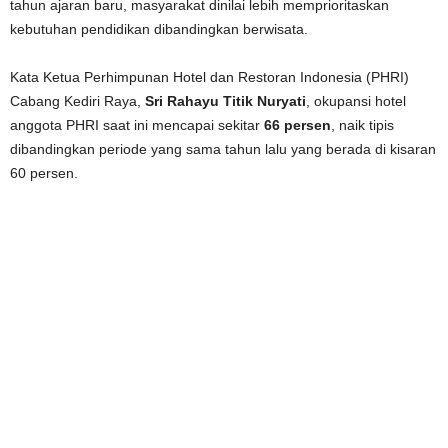
tahun ajaran baru, masyarakat dinilai lebih memprioritaskan
kebutuhan pendidikan dibandingkan berwisata.
Kata Ketua Perhimpunan Hotel dan Restoran Indonesia (PHRI)
Cabang Kediri Raya,
Sri Rahayu Titik Nuryati
, okupansi hotel
anggota PHRI saat ini mencapai sekitar
66 persen
, naik tipis
dibandingkan periode yang sama tahun lalu yang berada di kisaran
60 persen.