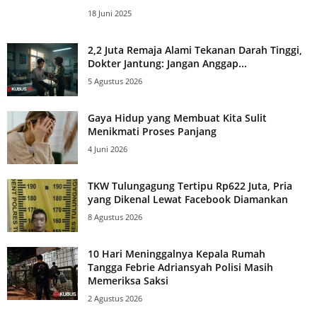
18 Juni 2025
2,2 Juta Remaja Alami Tekanan Darah Tinggi,
Dokter Jantung: Jangan Anggap...
5 Agustus 2026
Gaya Hidup yang Membuat Kita Sulit
Menikmati Proses Panjang
4 Juni 2026
TKW Tulungagung Tertipu Rp622 Juta, Pria
yang Dikenal Lewat Facebook Diamankan
8 Agustus 2026
10 Hari Meninggalnya Kepala Rumah
Tangga Febrie Adriansyah Polisi Masih
Memeriksa Saksi
2 Agustus 2026