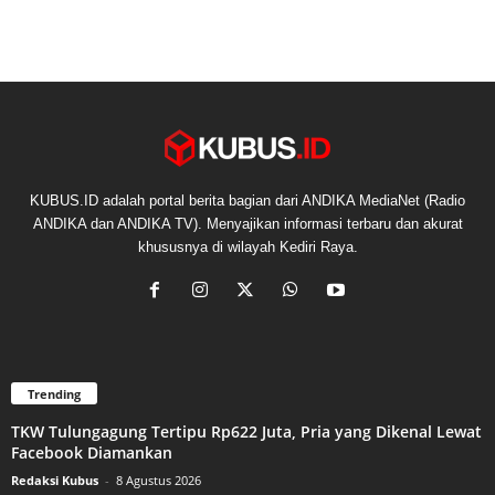
KUBUS.ID adalah portal berita bagian dari ANDIKA MediaNet (Radio
ANDIKA dan ANDIKA TV). Menyajikan informasi terbaru dan akurat
khususnya di wilayah Kediri Raya.
Trending
TKW Tulungagung Tertipu Rp622 Juta, Pria yang Dikenal Lewat
Facebook Diamankan
Redaksi Kubus
-
8 Agustus 2026