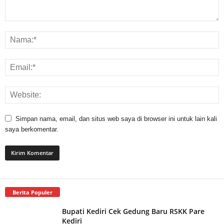
Simpan nama, email, dan situs web saya di browser ini untuk lain kali
saya berkomentar.
Berita Populer
Bupati Kediri Cek Gedung Baru RSKK Pare
Kediri