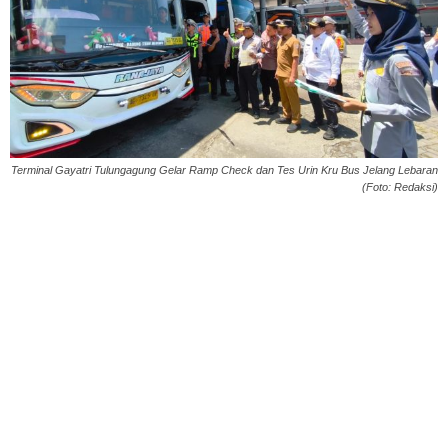
Terminal Gayatri Tulungagung Gelar Ramp Check dan Tes Urin Kru Bus Jelang Lebaran
(Foto: Redaksi)