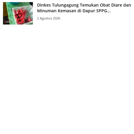
Dinkes Tulungagung Temukan Obat Diare dan
Minuman Kemasan di Dapur SPPG...
2 Agustus 2026