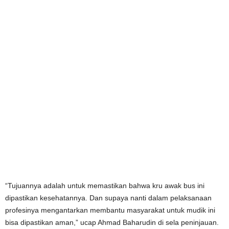
“Tujuannya adalah untuk memastikan bahwa kru awak bus ini
dipastikan kesehatannya. Dan supaya nanti dalam pelaksanaan
profesinya mengantarkan membantu masyarakat untuk mudik ini
bisa dipastikan aman,” ucap Ahmad Baharudin di sela peninjauan.