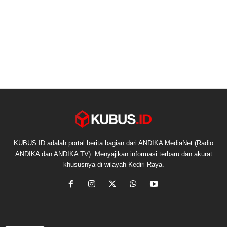
KUBUS.ID adalah portal berita bagian dari ANDIKA MediaNet (Radio
ANDIKA dan ANDIKA TV). Menyajikan informasi terbaru dan akurat
khususnya di wilayah Kediri Raya.