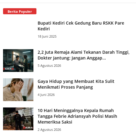
Berita Populer
Bupati Kediri Cek Gedung Baru RSKK Pare
Kediri
18 Juni 2025
2,2 Juta Remaja Alami Tekanan Darah Tinggi,
Dokter Jantung: Jangan Anggap...
5 Agustus 2026
Gaya Hidup yang Membuat Kita Sulit
Menikmati Proses Panjang
4 Juni 2026
10 Hari Meninggalnya Kepala Rumah
Tangga Febrie Adriansyah Polisi Masih
Memeriksa Saksi
2 Agustus 2026