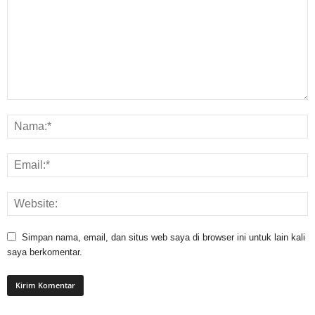
Simpan nama, email, dan situs web saya di browser ini untuk lain kali
saya berkomentar.