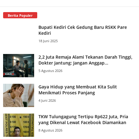
Berita Populer
Bupati Kediri Cek Gedung Baru RSKK Pare
Kediri
18 Juni 2025
2,2 Juta Remaja Alami Tekanan Darah Tinggi,
Dokter Jantung: Jangan Anggap...
5 Agustus 2026
Gaya Hidup yang Membuat Kita Sulit
Menikmati Proses Panjang
4 Juni 2026
TKW Tulungagung Tertipu Rp622 Juta, Pria
yang Dikenal Lewat Facebook Diamankan
8 Agustus 2026