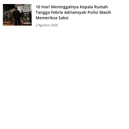
10 Hari Meninggalnya Kepala Rumah
Tangga Febrie Adriansyah Polisi Masih
Memeriksa Saksi
2 Agustus 2026