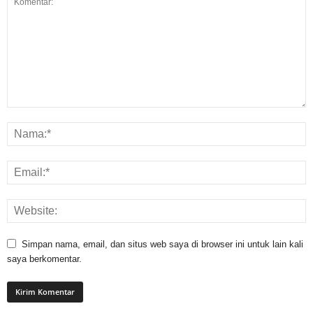
Simpan nama, email, dan situs web saya di browser ini untuk lain kali
saya berkomentar.