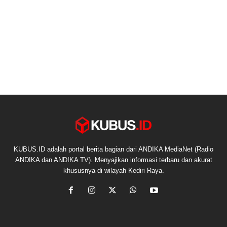
KUBUS.ID adalah portal berita bagian dari ANDIKA MediaNet (Radio
ANDIKA dan ANDIKA TV). Menyajikan informasi terbaru dan akurat
khususnya di wilayah Kediri Raya.