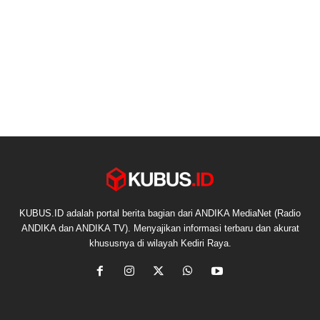
KUBUS.ID adalah portal berita bagian dari ANDIKA MediaNet (Radio
ANDIKA dan ANDIKA TV). Menyajikan informasi terbaru dan akurat
khususnya di wilayah Kediri Raya.