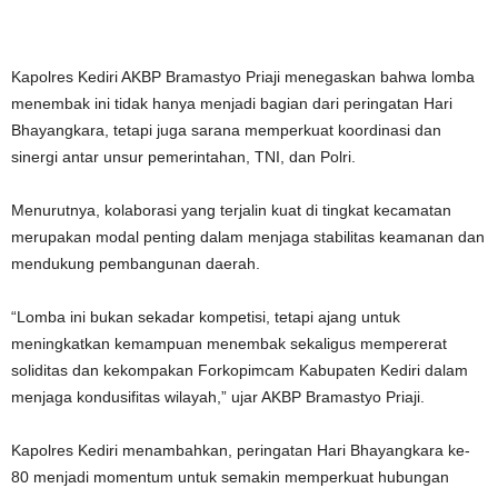
Kapolres Kediri AKBP Bramastyo Priaji menegaskan bahwa lomba
menembak ini tidak hanya menjadi bagian dari peringatan Hari
Bhayangkara, tetapi juga sarana memperkuat koordinasi dan
sinergi antar unsur pemerintahan, TNI, dan Polri.
Menurutnya, kolaborasi yang terjalin kuat di tingkat kecamatan
merupakan modal penting dalam menjaga stabilitas keamanan dan
mendukung pembangunan daerah.
“Lomba ini bukan sekadar kompetisi, tetapi ajang untuk
meningkatkan kemampuan menembak sekaligus mempererat
soliditas dan kekompakan Forkopimcam Kabupaten Kediri dalam
menjaga kondusifitas wilayah,” ujar AKBP Bramastyo Priaji.
Kapolres Kediri menambahkan, peringatan Hari Bhayangkara ke-
80 menjadi momentum untuk semakin memperkuat hubungan