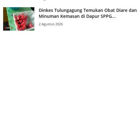
Dinkes Tulungagung Temukan Obat Diare dan
Minuman Kemasan di Dapur SPPG...
2 Agustus 2026