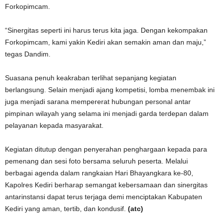
Forkopimcam.
“Sinergitas seperti ini harus terus kita jaga. Dengan kekompakan
Forkopimcam, kami yakin Kediri akan semakin aman dan maju,”
tegas Dandim.
Suasana penuh keakraban terlihat sepanjang kegiatan
berlangsung. Selain menjadi ajang kompetisi, lomba menembak ini
juga menjadi sarana mempererat hubungan personal antar
pimpinan wilayah yang selama ini menjadi garda terdepan dalam
pelayanan kepada masyarakat.
Kegiatan ditutup dengan penyerahan penghargaan kepada para
pemenang dan sesi foto bersama seluruh peserta. Melalui
berbagai agenda dalam rangkaian Hari Bhayangkara ke-80,
Kapolres Kediri berharap semangat kebersamaan dan sinergitas
antarinstansi dapat terus terjaga demi menciptakan Kabupaten
Kediri yang aman, tertib, dan kondusif.
(atc)