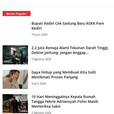
Berita Populer
Bupati Kediri Cek Gedung Baru RSKK Pare
Kediri
18 Juni 2025
2,2 Juta Remaja Alami Tekanan Darah Tinggi,
Dokter Jantung: Jangan Anggap...
5 Agustus 2026
Gaya Hidup yang Membuat Kita Sulit
Menikmati Proses Panjang
4 Juni 2026
10 Hari Meninggalnya Kepala Rumah
Tangga Febrie Adriansyah Polisi Masih
Memeriksa Saksi
2 Agustus 2026