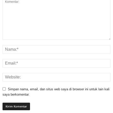
Simpan nama, email, dan situs web saya di browser ini untuk lain kali
saya berkomentar.