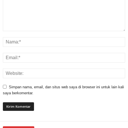
Simpan nama, email, dan situs web saya di browser ini untuk lain kali
saya berkomentar.