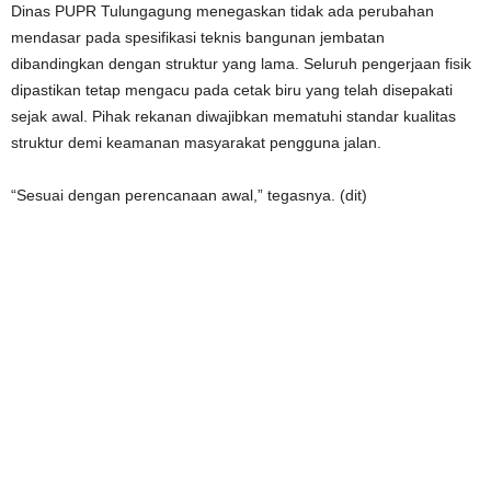
Dinas PUPR Tulungagung menegaskan tidak ada perubahan
mendasar pada spesifikasi teknis bangunan jembatan
dibandingkan dengan struktur yang lama. Seluruh pengerjaan fisik
dipastikan tetap mengacu pada cetak biru yang telah disepakati
sejak awal. Pihak rekanan diwajibkan mematuhi standar kualitas
struktur demi keamanan masyarakat pengguna jalan.
“Sesuai dengan perencanaan awal,” tegasnya. (dit)