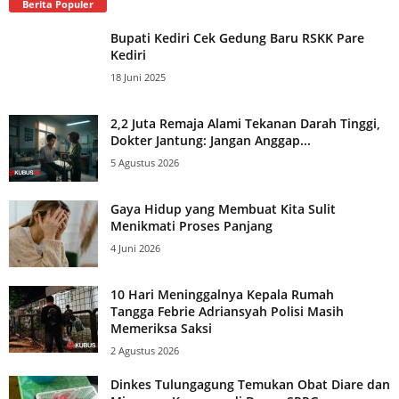
Berita Populer
Bupati Kediri Cek Gedung Baru RSKK Pare
Kediri
18 Juni 2025
2,2 Juta Remaja Alami Tekanan Darah Tinggi,
Dokter Jantung: Jangan Anggap...
5 Agustus 2026
Gaya Hidup yang Membuat Kita Sulit
Menikmati Proses Panjang
4 Juni 2026
10 Hari Meninggalnya Kepala Rumah
Tangga Febrie Adriansyah Polisi Masih
Memeriksa Saksi
2 Agustus 2026
Dinkes Tulungagung Temukan Obat Diare dan