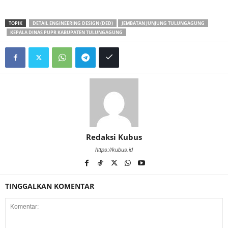
TOPIK
DETAIL ENGINEERING DESIGN (DED)
JEMBATAN JUNJUNG TULUNGAGUNG
KEPALA DINAS PUPR KABUPATEN TULUNGAGUNG
Redaksi Kubus
https://kubus.id
TINGGALKAN KOMENTAR