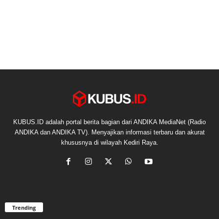
KUBUS.ID adalah portal berita bagian dari ANDIKA MediaNet (Radio
ANDIKA dan ANDIKA TV). Menyajikan informasi terbaru dan akurat
khususnya di wilayah Kediri Raya.
Trending