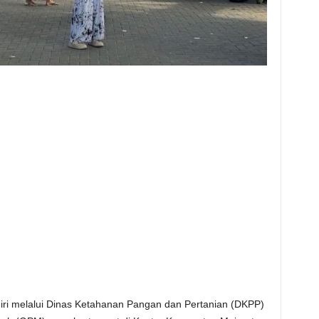
iri melalui Dinas Ketahanan Pangan dan Pertanian (DKPP)