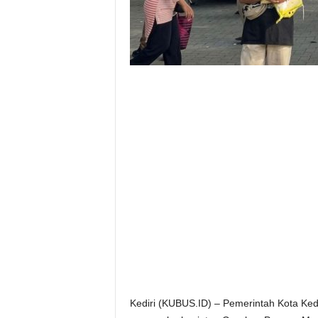
Kediri (KUBUS.ID) – Pemerintah Kota Ked