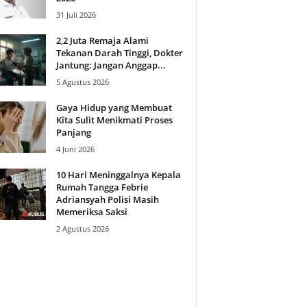
31 Juli 2026
2,2 Juta Remaja Alami
Tekanan Darah Tinggi, Dokter
Jantung: Jangan Anggap...
5 Agustus 2026
Gaya Hidup yang Membuat
Kita Sulit Menikmati Proses
Panjang
4 Juni 2026
10 Hari Meninggalnya Kepala
Rumah Tangga Febrie
Adriansyah Polisi Masih
Memeriksa Saksi
2 Agustus 2026