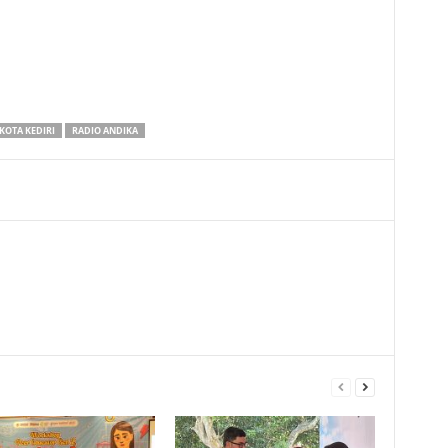
KOTA KEDIRI
RADIO ANDIKA