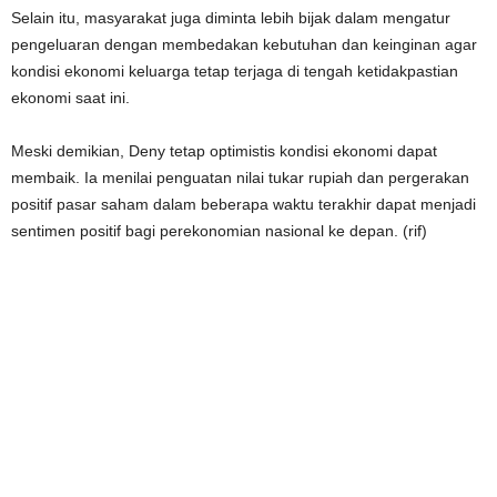
Selain itu, masyarakat juga diminta lebih bijak dalam mengatur
pengeluaran dengan membedakan kebutuhan dan keinginan agar
kondisi ekonomi keluarga tetap terjaga di tengah ketidakpastian
ekonomi saat ini.
Meski demikian, Deny tetap optimistis kondisi ekonomi dapat
membaik. Ia menilai penguatan nilai tukar rupiah dan pergerakan
positif pasar saham dalam beberapa waktu terakhir dapat menjadi
sentimen positif bagi perekonomian nasional ke depan. (rif)