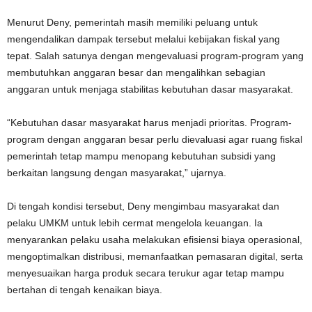
Menurut Deny, pemerintah masih memiliki peluang untuk
mengendalikan dampak tersebut melalui kebijakan fiskal yang
tepat. Salah satunya dengan mengevaluasi program-program yang
membutuhkan anggaran besar dan mengalihkan sebagian
anggaran untuk menjaga stabilitas kebutuhan dasar masyarakat.
“Kebutuhan dasar masyarakat harus menjadi prioritas. Program-
program dengan anggaran besar perlu dievaluasi agar ruang fiskal
pemerintah tetap mampu menopang kebutuhan subsidi yang
berkaitan langsung dengan masyarakat,” ujarnya.
Di tengah kondisi tersebut, Deny mengimbau masyarakat dan
pelaku UMKM untuk lebih cermat mengelola keuangan. Ia
menyarankan pelaku usaha melakukan efisiensi biaya operasional,
mengoptimalkan distribusi, memanfaatkan pemasaran digital, serta
menyesuaikan harga produk secara terukur agar tetap mampu
bertahan di tengah kenaikan biaya.