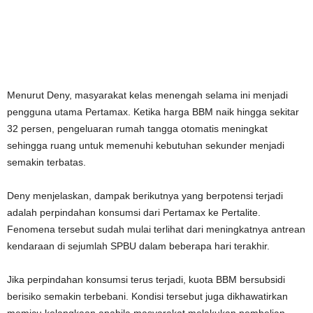
Menurut Deny, masyarakat kelas menengah selama ini menjadi
pengguna utama Pertamax. Ketika harga BBM naik hingga sekitar
32 persen, pengeluaran rumah tangga otomatis meningkat
sehingga ruang untuk memenuhi kebutuhan sekunder menjadi
semakin terbatas.
Deny menjelaskan, dampak berikutnya yang berpotensi terjadi
adalah perpindahan konsumsi dari Pertamax ke Pertalite.
Fenomena tersebut sudah mulai terlihat dari meningkatnya antrean
kendaraan di sejumlah SPBU dalam beberapa hari terakhir.
Jika perpindahan konsumsi terus terjadi, kuota BBM bersubsidi
berisiko semakin terbebani. Kondisi tersebut juga dikhawatirkan