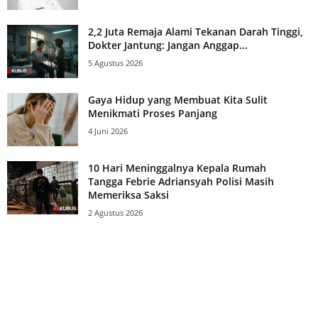
2,2 Juta Remaja Alami Tekanan Darah Tinggi,
Dokter Jantung: Jangan Anggap...
5 Agustus 2026
Gaya Hidup yang Membuat Kita Sulit
Menikmati Proses Panjang
4 Juni 2026
10 Hari Meninggalnya Kepala Rumah
Tangga Febrie Adriansyah Polisi Masih
Memeriksa Saksi
2 Agustus 2026