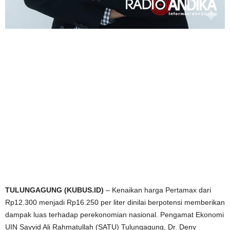
TULUNGAGUNG (KUBUS.ID)
– Kenaikan harga Pertamax dari
Rp12.300 menjadi Rp16.250 per liter dinilai berpotensi memberikan
dampak luas terhadap perekonomian nasional. Pengamat Ekonomi
UIN Sayyid Ali Rahmatullah (SATU) Tulungagung, Dr. Deny