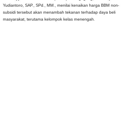
Yudiantoro, SAP., SPd., MM., menilai kenaikan harga BBM non-
subsidi tersebut akan menambah tekanan terhadap daya beli
masyarakat, terutama kelompok kelas menengah.