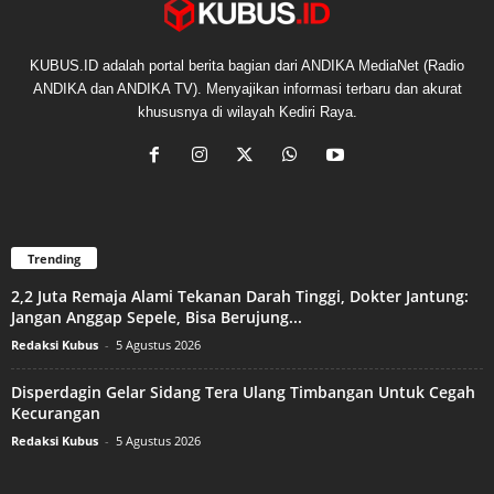
KUBUS.ID adalah portal berita bagian dari ANDIKA MediaNet (Radio
ANDIKA dan ANDIKA TV). Menyajikan informasi terbaru dan akurat
khususnya di wilayah Kediri Raya.
Trending
2,2 Juta Remaja Alami Tekanan Darah Tinggi, Dokter Jantung:
Jangan Anggap Sepele, Bisa Berujung...
Redaksi Kubus
-
5 Agustus 2026
Disperdagin Gelar Sidang Tera Ulang Timbangan Untuk Cegah
Kecurangan
Redaksi Kubus
-
5 Agustus 2026