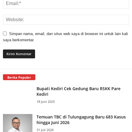
Simpan nama, email, dan situs web saya di browser ini untuk lain kali
saya berkomentar.
Berita Populer
Bupati Kediri Cek Gedung Baru RSKK Pare
Kediri
18 Juni 2025
Temuan TBC di Tulungagung Baru 683 Kasus
hingga Juni 2026
31 Juli 2026