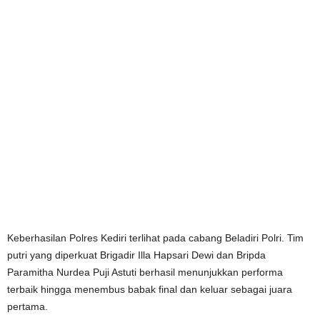
Keberhasilan Polres Kediri terlihat pada cabang Beladiri Polri. Tim
putri yang diperkuat Brigadir Illa Hapsari Dewi dan Bripda
Paramitha Nurdea Puji Astuti berhasil menunjukkan performa
terbaik hingga menembus babak final dan keluar sebagai juara
pertama.