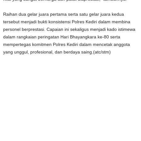
Raihan dua gelar juara pertama serta satu gelar juara kedua
tersebut menjadi bukti konsistensi Polres Kediri dalam membina
personel berprestasi. Capaian ini sekaligus menjadi kado istimewa
dalam rangkaian peringatan Hari Bhayangkara ke-80 serta
mempertegas komitmen Polres Kediri dalam mencetak anggota
yang unggul, profesional, dan berdaya saing.(atc/stm)