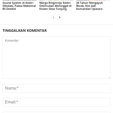
Sound System di Kediri
Warga Ringinrejo Kediri
28 Tahun Mengayuh
Dibatasi, Pawai Maksimal
Ditemukan Meninggal di
Becak, Kini Jadi
85 Desibel
Kolam Desa Tunjung
Komandan Upacara
TINGGALKAN KOMENTAR