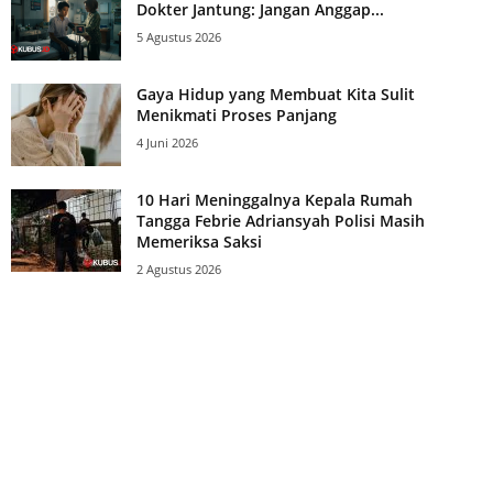
Dokter Jantung: Jangan Anggap...
5 Agustus 2026
Gaya Hidup yang Membuat Kita Sulit
Menikmati Proses Panjang
4 Juni 2026
10 Hari Meninggalnya Kepala Rumah
Tangga Febrie Adriansyah Polisi Masih
Memeriksa Saksi
2 Agustus 2026