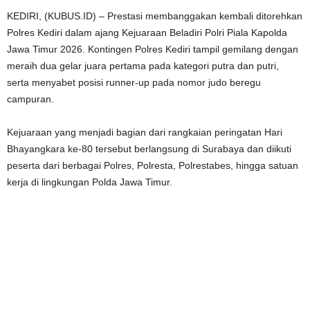
KEDIRI, (KUBUS.ID) – Prestasi membanggakan kembali ditorehkan
Polres Kediri dalam ajang Kejuaraan Beladiri Polri Piala Kapolda
Jawa Timur 2026. Kontingen Polres Kediri tampil gemilang dengan
meraih dua gelar juara pertama pada kategori putra dan putri,
serta menyabet posisi runner-up pada nomor judo beregu
campuran.
Kejuaraan yang menjadi bagian dari rangkaian peringatan Hari
Bhayangkara ke-80 tersebut berlangsung di Surabaya dan diikuti
peserta dari berbagai Polres, Polresta, Polrestabes, hingga satuan
kerja di lingkungan Polda Jawa Timur.