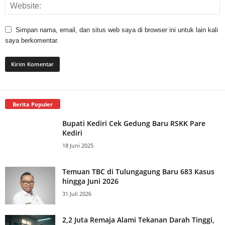
Simpan nama, email, dan situs web saya di browser ini untuk lain kali
saya berkomentar.
Berita Populer
Bupati Kediri Cek Gedung Baru RSKK Pare
Kediri
18 Juni 2025
Temuan TBC di Tulungagung Baru 683 Kasus
hingga Juni 2026
31 Juli 2026
2,2 Juta Remaja Alami Tekanan Darah Tinggi,