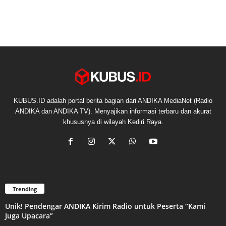
KUBUS.ID adalah portal berita bagian dari ANDIKA MediaNet (Radio
ANDIKA dan ANDIKA TV). Menyajikan informasi terbaru dan akurat
khususnya di wilayah Kediri Raya.
Trending
Unik! Pendengar ANDIKA Kirim Radio untuk Peserta “Kami
Juga Upacara”