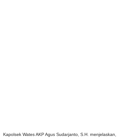
Kapolsek Wates AKP Agus Sudarjanto, S.H. menjelaskan,