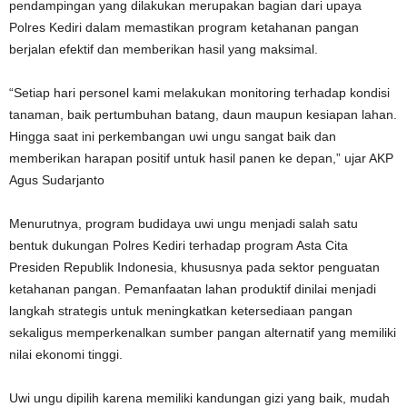
pendampingan yang dilakukan merupakan bagian dari upaya
Polres Kediri dalam memastikan program ketahanan pangan
berjalan efektif dan memberikan hasil yang maksimal.
“Setiap hari personel kami melakukan monitoring terhadap kondisi
tanaman, baik pertumbuhan batang, daun maupun kesiapan lahan.
Hingga saat ini perkembangan uwi ungu sangat baik dan
memberikan harapan positif untuk hasil panen ke depan,” ujar AKP
Agus Sudarjanto
Menurutnya, program budidaya uwi ungu menjadi salah satu
bentuk dukungan Polres Kediri terhadap program Asta Cita
Presiden Republik Indonesia, khususnya pada sektor penguatan
ketahanan pangan. Pemanfaatan lahan produktif dinilai menjadi
langkah strategis untuk meningkatkan ketersediaan pangan
sekaligus memperkenalkan sumber pangan alternatif yang memiliki
nilai ekonomi tinggi.
Uwi ungu dipilih karena memiliki kandungan gizi yang baik, mudah