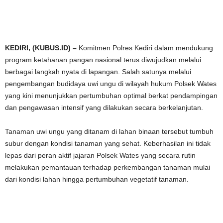
KEDIRI, (KUBUS.ID) –
Komitmen Polres Kediri dalam mendukung
program ketahanan pangan nasional terus diwujudkan melalui
berbagai langkah nyata di lapangan. Salah satunya melalui
pengembangan budidaya uwi ungu di wilayah hukum Polsek Wates
yang kini menunjukkan pertumbuhan optimal berkat pendampingan
dan pengawasan intensif yang dilakukan secara berkelanjutan.
Tanaman uwi ungu yang ditanam di lahan binaan tersebut tumbuh
subur dengan kondisi tanaman yang sehat. Keberhasilan ini tidak
lepas dari peran aktif jajaran Polsek Wates yang secara rutin
melakukan pemantauan terhadap perkembangan tanaman mulai
dari kondisi lahan hingga pertumbuhan vegetatif tanaman.