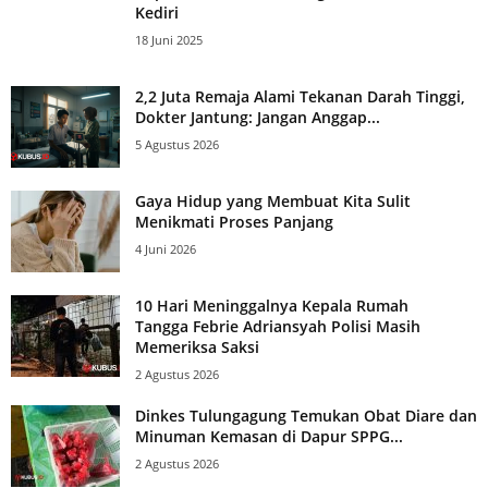
Kediri
18 Juni 2025
2,2 Juta Remaja Alami Tekanan Darah Tinggi,
Dokter Jantung: Jangan Anggap...
5 Agustus 2026
Gaya Hidup yang Membuat Kita Sulit
Menikmati Proses Panjang
4 Juni 2026
10 Hari Meninggalnya Kepala Rumah
Tangga Febrie Adriansyah Polisi Masih
Memeriksa Saksi
2 Agustus 2026
Dinkes Tulungagung Temukan Obat Diare dan
Minuman Kemasan di Dapur SPPG...
2 Agustus 2026