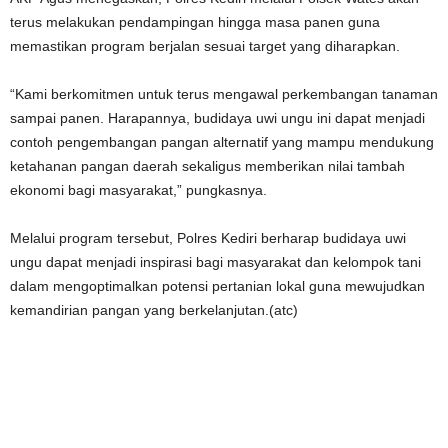
terus melakukan pendampingan hingga masa panen guna
memastikan program berjalan sesuai target yang diharapkan.
“Kami berkomitmen untuk terus mengawal perkembangan tanaman
sampai panen. Harapannya, budidaya uwi ungu ini dapat menjadi
contoh pengembangan pangan alternatif yang mampu mendukung
ketahanan pangan daerah sekaligus memberikan nilai tambah
ekonomi bagi masyarakat,” pungkasnya.
Melalui program tersebut, Polres Kediri berharap budidaya uwi
ungu dapat menjadi inspirasi bagi masyarakat dan kelompok tani
dalam mengoptimalkan potensi pertanian lokal guna mewujudkan
kemandirian pangan yang berkelanjutan.(atc)