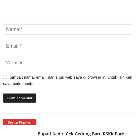
Simpan nama, email, dan situs web saya di browser ini untuk lain kali
saya berkomentar.
Berita Populer
Bupati Kediri Cek Gedung Baru RSKK Pare