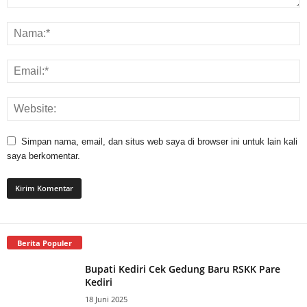
Simpan nama, email, dan situs web saya di browser ini untuk lain kali
saya berkomentar.
Berita Populer
Bupati Kediri Cek Gedung Baru RSKK Pare
Kediri
18 Juni 2025