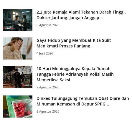
2,2 Juta Remaja Alami Tekanan Darah Tinggi,
Dokter Jantung: Jangan Anggap...
5 Agustus 2026
Gaya Hidup yang Membuat Kita Sulit
Menikmati Proses Panjang
4 Juni 2026
10 Hari Meninggalnya Kepala Rumah
Tangga Febrie Adriansyah Polisi Masih
Memeriksa Saksi
2 Agustus 2026
Dinkes Tulungagung Temukan Obat Diare dan
Minuman Kemasan di Dapur SPPG...
2 Agustus 2026