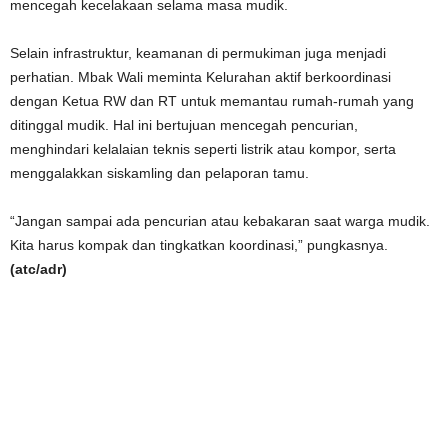
mencegah kecelakaan selama masa mudik.
Selain infrastruktur, keamanan di permukiman juga menjadi
perhatian. Mbak Wali meminta Kelurahan aktif berkoordinasi
dengan Ketua RW dan RT untuk memantau rumah-rumah yang
ditinggal mudik. Hal ini bertujuan mencegah pencurian,
menghindari kelalaian teknis seperti listrik atau kompor, serta
menggalakkan siskamling dan pelaporan tamu.
“Jangan sampai ada pencurian atau kebakaran saat warga mudik.
Kita harus kompak dan tingkatkan koordinasi,” pungkasnya.
(atc/adr)