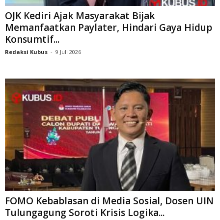
OJK Kediri Ajak Masyarakat Bijak
Memanfaatkan Paylater, Hindari Gaya Hidup
Konsumtif...
Redaksi Kubus
-
9 Juli 2026
FOMO Kebablasan di Media Sosial, Dosen UIN
Tulungagung Soroti Krisis Logika...