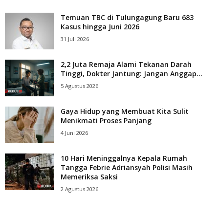
Temuan TBC di Tulungagung Baru 683
Kasus hingga Juni 2026
31 Juli 2026
2,2 Juta Remaja Alami Tekanan Darah
Tinggi, Dokter Jantung: Jangan Anggap...
5 Agustus 2026
Gaya Hidup yang Membuat Kita Sulit
Menikmati Proses Panjang
4 Juni 2026
10 Hari Meninggalnya Kepala Rumah
Tangga Febrie Adriansyah Polisi Masih
Memeriksa Saksi
2 Agustus 2026