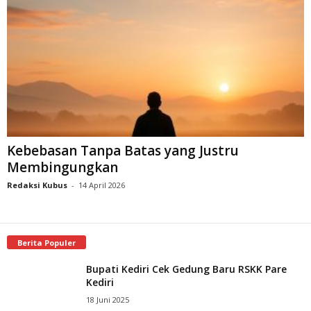
Kebebasan Tanpa Batas yang Justru
Membingungkan
Redaksi Kubus
-
14 April 2026
Berita Populer
Bupati Kediri Cek Gedung Baru RSKK Pare
Kediri
18 Juni 2025