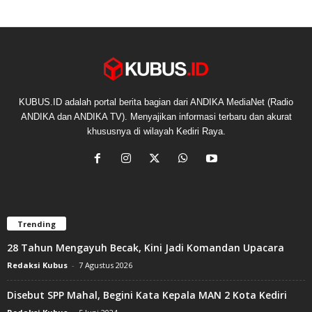
KUBUS.ID adalah portal berita bagian dari ANDIKA MediaNet (Radio
ANDIKA dan ANDIKA TV). Menyajikan informasi terbaru dan akurat
khususnya di wilayah Kediri Raya.
Trending
28 Tahun Mengayuh Becak, Kini Jadi Komandan Upacara
Redaksi Kubus
-
7 Agustus 2026
Disebut SPP Mahal, Begini Kata Kepala MAN 2 Kota Kediri