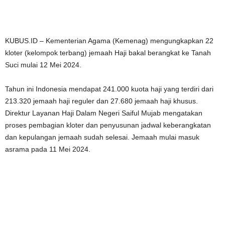
KUBUS.ID – Kementerian Agama (Kemenag) mengungkapkan 22
kloter (kelompok terbang) jemaah Haji bakal berangkat ke Tanah
Suci mulai 12 Mei 2024.
Tahun ini Indonesia mendapat 241.000 kuota haji yang terdiri dari
213.320 jemaah haji reguler dan 27.680 jemaah haji khusus.
Direktur Layanan Haji Dalam Negeri Saiful Mujab mengatakan
proses pembagian kloter dan penyusunan jadwal keberangkatan
dan kepulangan jemaah sudah selesai. Jemaah mulai masuk
asrama pada 11 Mei 2024.