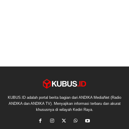
KUBUS.ID adalah portal berita bagian dari ANDIKA MediaNet (Radio
ANDIKA dan ANDIKA TV). Menyajikan informasi terbaru dan akurat
khususnya di wilayah Kediri Raya.