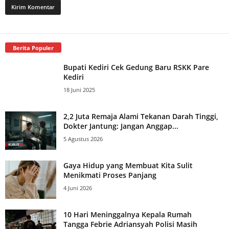
Berita Populer
Bupati Kediri Cek Gedung Baru RSKK Pare
Kediri
18 Juni 2025
2,2 Juta Remaja Alami Tekanan Darah Tinggi,
Dokter Jantung: Jangan Anggap...
5 Agustus 2026
Gaya Hidup yang Membuat Kita Sulit
Menikmati Proses Panjang
4 Juni 2026
10 Hari Meninggalnya Kepala Rumah
Tangga Febrie Adriansyah Polisi Masih