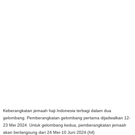
Keberangkatan jemaah haji Indonesia terbagi dalam dua
gelombang. Pemberangkatan gelombang pertama dijadwalkan 12-
23 Mei 2024. Untuk gelombang kedua, pemberangkatan jemaah
akan berlangsung dari 24 Mei-10 Juni 2024.(hil)