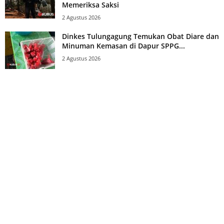
Memeriksa Saksi
2 Agustus 2026
Dinkes Tulungagung Temukan Obat Diare dan
Minuman Kemasan di Dapur SPPG...
2 Agustus 2026