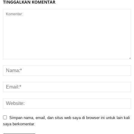
TINGGALKAN KOMENTAR
Simpan nama, email, dan situs web saya di browser ini untuk lain kali
saya berkomentar.