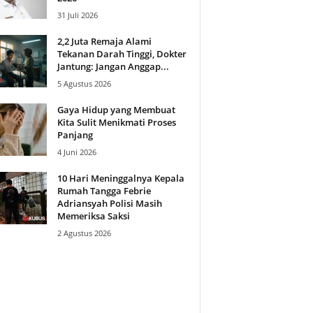
31 Juli 2026
2,2 Juta Remaja Alami
Tekanan Darah Tinggi, Dokter
Jantung: Jangan Anggap...
5 Agustus 2026
Gaya Hidup yang Membuat
Kita Sulit Menikmati Proses
Panjang
4 Juni 2026
10 Hari Meninggalnya Kepala
Rumah Tangga Febrie
Adriansyah Polisi Masih
Memeriksa Saksi
2 Agustus 2026