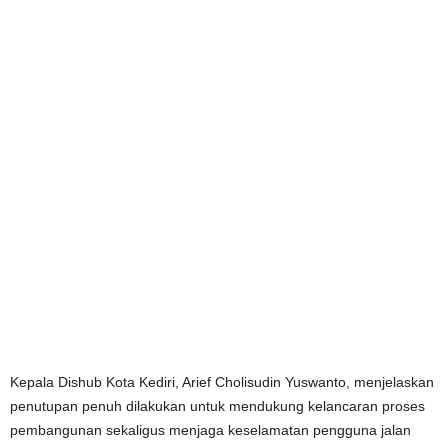
Kepala Dishub Kota Kediri, Arief Cholisudin Yuswanto, menjelaskan
penutupan penuh dilakukan untuk mendukung kelancaran proses
pembangunan sekaligus menjaga keselamatan pengguna jalan