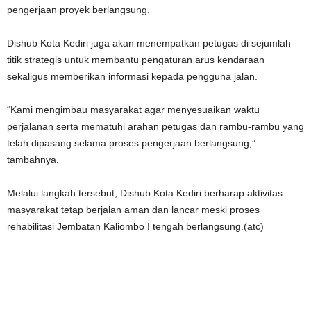
pengerjaan proyek berlangsung.
Dishub Kota Kediri juga akan menempatkan petugas di sejumlah
titik strategis untuk membantu pengaturan arus kendaraan
sekaligus memberikan informasi kepada pengguna jalan.
“Kami mengimbau masyarakat agar menyesuaikan waktu
perjalanan serta mematuhi arahan petugas dan rambu-rambu yang
telah dipasang selama proses pengerjaan berlangsung,”
tambahnya.
Melalui langkah tersebut, Dishub Kota Kediri berharap aktivitas
masyarakat tetap berjalan aman dan lancar meski proses
rehabilitasi Jembatan Kaliombo I tengah berlangsung.(atc)