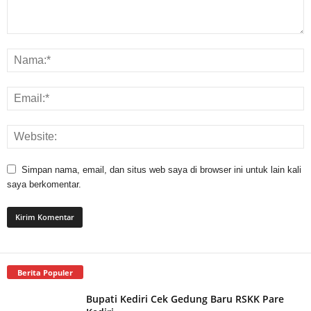
Simpan nama, email, dan situs web saya di browser ini untuk lain kali
saya berkomentar.
Berita Populer
Bupati Kediri Cek Gedung Baru RSKK Pare