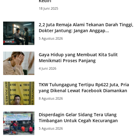
Kediri
18 Juni 2025
2,2 Juta Remaja Alami Tekanan Darah Tinggi,
Dokter Jantung: Jangan Anggap...
5 Agustus 2026
Gaya Hidup yang Membuat Kita Sulit
Menikmati Proses Panjang
4 Juni 2026
TKW Tulungagung Tertipu Rp622 Juta, Pria
yang Dikenal Lewat Facebook Diamankan
8 Agustus 2026
Disperdagin Gelar Sidang Tera Ulang
Timbangan Untuk Cegah Kecurangan
5 Agustus 2026