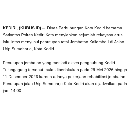
KEDIRI, (KUBUS.ID)
– Dinas Perhubungan Kota Kediri bersama
Satlantas Polres Kediri Kota menyiapkan sejumlah rekayasa arus
lalu lintas menyusul penutupan total Jembatan Kaliombo I di Jalan
Urip Sumoharjo, Kota Kediri.
Penutupan jembatan yang menjadi akses penghubung Kediri–
Tulungagung tersebut mulai diberlakukan pada 29 Mei 2026 hingga
11 Desember 2026 karena adanya pekerjaan rehabilitasi jembatan.
Penutupan jalan Urip Sumoharjo Kota Kediri akan dijadwalkan pada
jam 14.00.