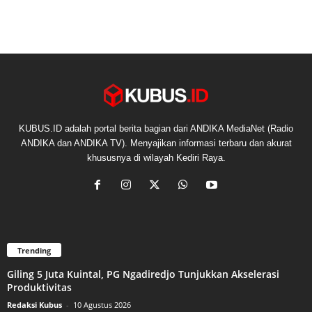
KUBUS.ID adalah portal berita bagian dari ANDIKA MediaNet (Radio
ANDIKA dan ANDIKA TV). Menyajikan informasi terbaru dan akurat
khususnya di wilayah Kediri Raya.
Trending
Giling 5 Juta Kuintal, PG Ngadiredjo Tunjukkan Akselerasi
Produktivitas
Redaksi Kubus
-
10 Agustus 2026