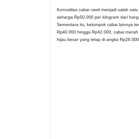
Komoditas cabai rawit menjadi salah satu
seharga Rp50.000 per kilogram dari ha
Sementara itu, kelompok cabai lainnya ter
Rp40.000 hingga Rp42.000, cabai merah 
hijau besar yang tetap di angka Rp28.000