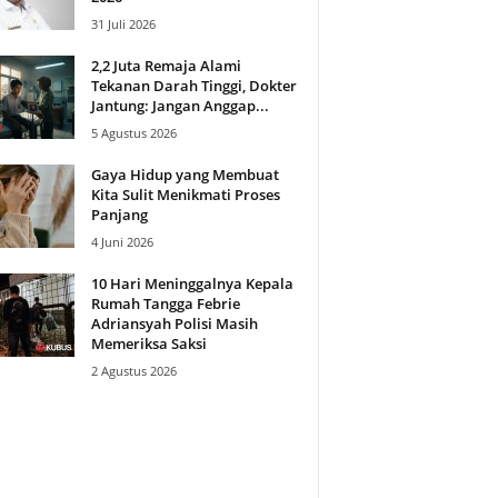
31 Juli 2026
2,2 Juta Remaja Alami
Tekanan Darah Tinggi, Dokter
Jantung: Jangan Anggap...
5 Agustus 2026
Gaya Hidup yang Membuat
Kita Sulit Menikmati Proses
Panjang
4 Juni 2026
10 Hari Meninggalnya Kepala
Rumah Tangga Febrie
Adriansyah Polisi Masih
Memeriksa Saksi
2 Agustus 2026