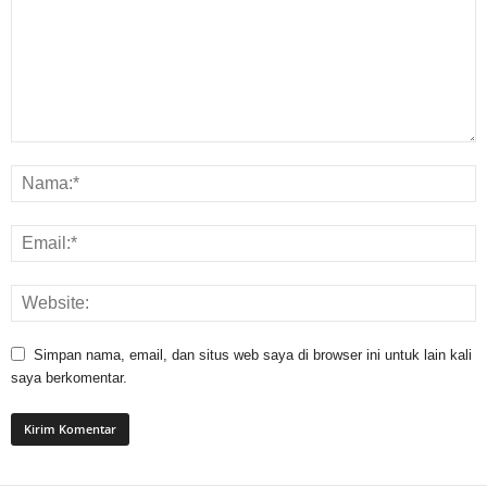
Simpan nama, email, dan situs web saya di browser ini untuk lain kali
saya berkomentar.