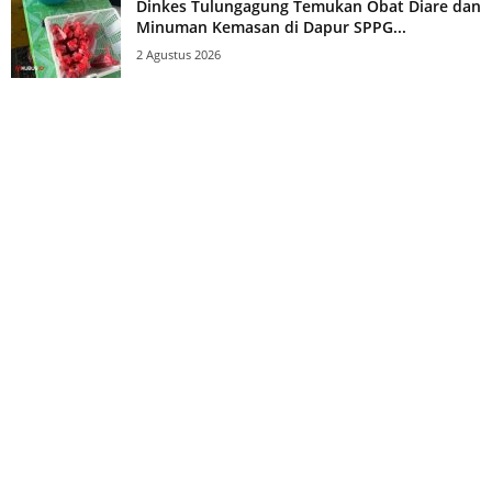
Dinkes Tulungagung Temukan Obat Diare dan
Minuman Kemasan di Dapur SPPG...
2 Agustus 2026