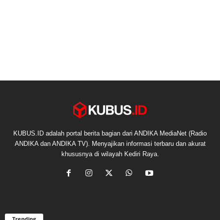
KUBUS.ID adalah portal berita bagian dari ANDIKA MediaNet (Radio
ANDIKA dan ANDIKA TV). Menyajikan informasi terbaru dan akurat
khususnya di wilayah Kediri Raya.
Trending