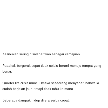
Kesibukan sering disalahartikan sebagai kemajuan.
Padahal, bergerak cepat tidak selalu berarti menuju tempat yang
benar.
Quarter life crisis muncul ketika seseorang menyadari bahwa ia
sudah berjalan jauh, tetapi tidak tahu ke mana.
Beberapa dampak hidup di era serba cepat: