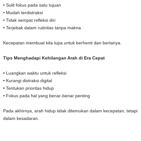
• Sulit fokus pada satu tujuan
• Mudah terdistraksi
• Tidak sempat refleksi diri
• Terjebak dalam rutinitas tanpa makna
Kecepatan membuat kita lupa untuk berhenti dan bertanya.
Tips Menghadapi Kehilangan Arah di Era Cepat
• Luangkan waktu untuk refleksi
• Kurangi distraksi digital
• Tentukan prioritas hidup
• Fokus pada hal yang benar-benar penting
Pada akhirnya, arah hidup tidak ditemukan dalam kecepatan, tetapi
dalam kesadaran.