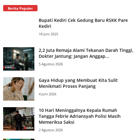
Berita Populer
Bupati Kediri Cek Gedung Baru RSKK Pare
Kediri
18 Juni 2025
2,2 Juta Remaja Alami Tekanan Darah Tinggi,
Dokter Jantung: Jangan Anggap...
5 Agustus 2026
Gaya Hidup yang Membuat Kita Sulit
Menikmati Proses Panjang
4 Juni 2026
10 Hari Meninggalnya Kepala Rumah
Tangga Febrie Adriansyah Polisi Masih
Memeriksa Saksi
2 Agustus 2026