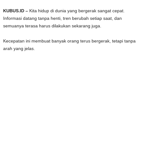
KUBUS.ID –
Kita hidup di dunia yang bergerak sangat cepat.
Informasi datang tanpa henti, tren berubah setiap saat, dan
semuanya terasa harus dilakukan sekarang juga.
Kecepatan ini membuat banyak orang terus bergerak, tetapi tanpa
arah yang jelas.