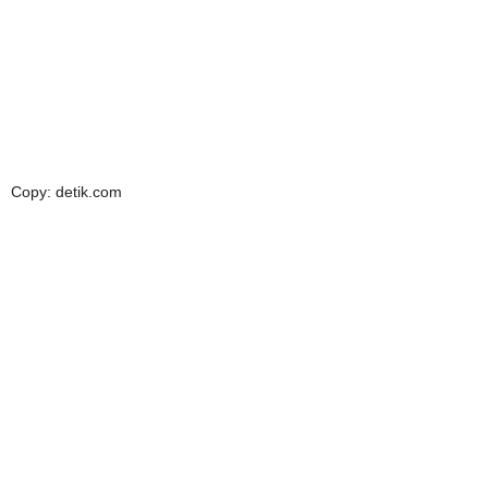
Copy: detik.com