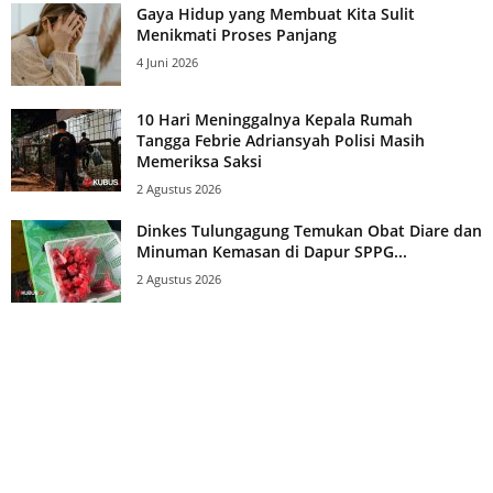
Gaya Hidup yang Membuat Kita Sulit
Menikmati Proses Panjang
4 Juni 2026
10 Hari Meninggalnya Kepala Rumah
Tangga Febrie Adriansyah Polisi Masih
Memeriksa Saksi
2 Agustus 2026
Dinkes Tulungagung Temukan Obat Diare dan
Minuman Kemasan di Dapur SPPG...
2 Agustus 2026