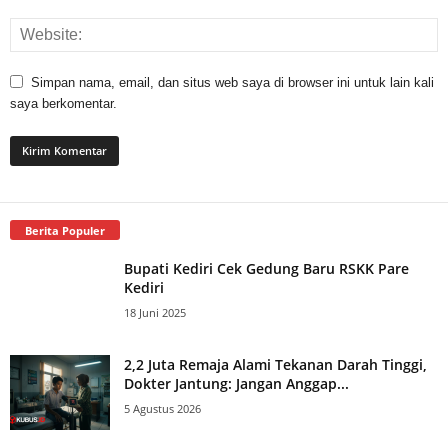
Simpan nama, email, dan situs web saya di browser ini untuk lain kali
saya berkomentar.
Berita Populer
Bupati Kediri Cek Gedung Baru RSKK Pare
Kediri
18 Juni 2025
2,2 Juta Remaja Alami Tekanan Darah Tinggi,
Dokter Jantung: Jangan Anggap...
5 Agustus 2026