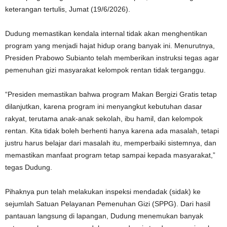
keterangan tertulis, Jumat (19/6/2026).
Dudung memastikan kendala internal tidak akan menghentikan
program yang menjadi hajat hidup orang banyak ini. Menurutnya,
Presiden Prabowo Subianto telah memberikan instruksi tegas agar
pemenuhan gizi masyarakat kelompok rentan tidak terganggu.
“Presiden memastikan bahwa program Makan Bergizi Gratis tetap
dilanjutkan, karena program ini menyangkut kebutuhan dasar
rakyat, terutama anak-anak sekolah, ibu hamil, dan kelompok
rentan. Kita tidak boleh berhenti hanya karena ada masalah, tetapi
justru harus belajar dari masalah itu, memperbaiki sistemnya, dan
memastikan manfaat program tetap sampai kepada masyarakat,”
tegas Dudung.
Pihaknya pun telah melakukan inspeksi mendadak (sidak) ke
sejumlah Satuan Pelayanan Pemenuhan Gizi (SPPG). Dari hasil
pantauan langsung di lapangan, Dudung menemukan banyak