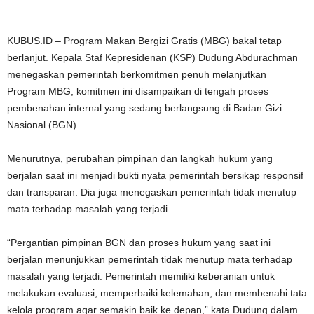
KUBUS.ID – Program Makan Bergizi Gratis (MBG) bakal tetap
berlanjut. Kepala Staf Kepresidenan (KSP) Dudung Abdurachman
menegaskan pemerintah berkomitmen penuh melanjutkan
Program MBG, komitmen ini disampaikan di tengah proses
pembenahan internal yang sedang berlangsung di Badan Gizi
Nasional (BGN).
Menurutnya, perubahan pimpinan dan langkah hukum yang
berjalan saat ini menjadi bukti nyata pemerintah bersikap responsif
dan transparan. Dia juga menegaskan pemerintah tidak menutup
mata terhadap masalah yang terjadi.
“Pergantian pimpinan BGN dan proses hukum yang saat ini
berjalan menunjukkan pemerintah tidak menutup mata terhadap
masalah yang terjadi. Pemerintah memiliki keberanian untuk
melakukan evaluasi, memperbaiki kelemahan, dan membenahi tata
kelola program agar semakin baik ke depan,” kata Dudung dalam