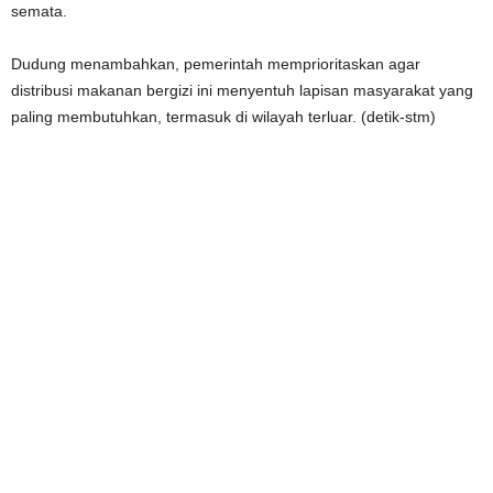
semata.
Dudung menambahkan, pemerintah memprioritaskan agar
distribusi makanan bergizi ini menyentuh lapisan masyarakat yang
paling membutuhkan, termasuk di wilayah terluar. (detik-stm)