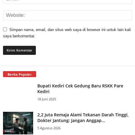
Simpan nama, email, dan situs web saya di browser ini untuk lain kali
saya berkomentar.
Berita Populer
Bupati Kediri Cek Gedung Baru RSKK Pare
Kediri
18 Juni 2025
2,2 Juta Remaja Alami Tekanan Darah Tinggi,
Dokter Jantung: Jangan Anggap...
5 Agustus 2026