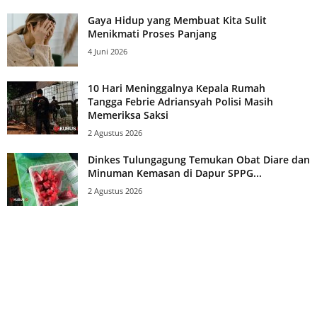
Gaya Hidup yang Membuat Kita Sulit
Menikmati Proses Panjang
4 Juni 2026
10 Hari Meninggalnya Kepala Rumah
Tangga Febrie Adriansyah Polisi Masih
Memeriksa Saksi
2 Agustus 2026
Dinkes Tulungagung Temukan Obat Diare dan
Minuman Kemasan di Dapur SPPG...
2 Agustus 2026