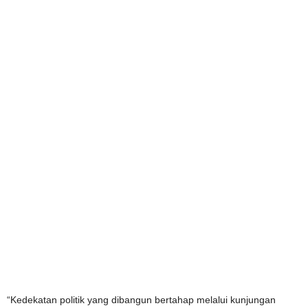
“Kedekatan politik yang dibangun bertahap melalui kunjungan