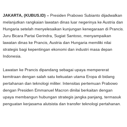
JAKARTA, (KUBUS.ID) –
Presiden Prabowo Subianto dijadwalkan
melanjutkan rangkaian lawatan dinas luar negerinya ke Austria dan
Hungaria setelah menyelesaikan kunjungan kenegaraan di Prancis.
Juru Bicara Partai Gerindra, Sugiat Santoso, menyampaikan
lawatan dinas ke Prancis, Austria dan Hungaria memiliki nilai
strategis bagi kepentingan ekonomi dan industri masa depan
Indonesia.
Lawatan ke Prancis dipandang sebagai upaya mempererat
kemitraan dengan salah satu kekuatan utama Eropa di bidang
pertahanan dan teknologi militer. Intensitas pertemuan Prabowo
dengan Presiden Emmanuel Macron dinilai berkaitan dengan
upaya membangun hubungan strategis jangka panjang, termasuk
penguatan kerjasama alutsista dan transfer teknologi pertahanan.