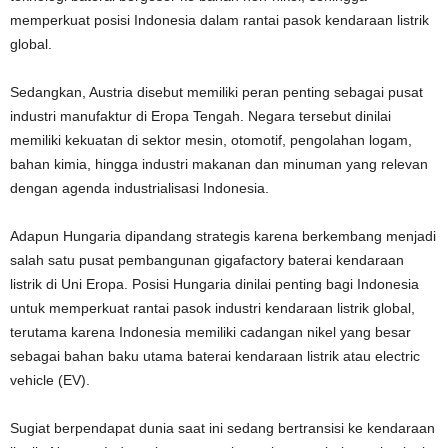
memperkuat posisi Indonesia dalam rantai pasok kendaraan listrik
global.
Sedangkan, Austria disebut memiliki peran penting sebagai pusat
industri manufaktur di Eropa Tengah. Negara tersebut dinilai
memiliki kekuatan di sektor mesin, otomotif, pengolahan logam,
bahan kimia, hingga industri makanan dan minuman yang relevan
dengan agenda industrialisasi Indonesia.
Adapun Hungaria dipandang strategis karena berkembang menjadi
salah satu pusat pembangunan gigafactory baterai kendaraan
listrik di Uni Eropa. Posisi Hungaria dinilai penting bagi Indonesia
untuk memperkuat rantai pasok industri kendaraan listrik global,
terutama karena Indonesia memiliki cadangan nikel yang besar
sebagai bahan baku utama baterai kendaraan listrik atau electric
vehicle (EV).
Sugiat berpendapat dunia saat ini sedang bertransisi ke kendaraan