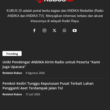
KUBUS.ID adalah portal berita bagian dari ANDIKA MediaNet (Radio
ANDIKA dan ANDIKA TV). Menyajikan informasi terbaru dan akurat
khususnya di wilayah Kediri Raya.
Trending
Unik! Pendengar ANDIKA Kirim Radio untuk Peserta “Kami
Juga Upacara”
Redaksi Kubus
-
8 Agustus 2026
Pemkot Kediri Tunggu Keputusan Pusat Terkait Lahan
Pengganti Aset Terdampak Jalan Tol
Redaksi Kubus
-
31 Juli 2026