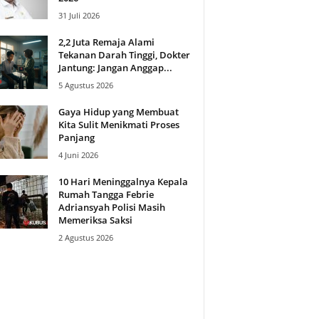
31 Juli 2026
2,2 Juta Remaja Alami
Tekanan Darah Tinggi, Dokter
Jantung: Jangan Anggap...
5 Agustus 2026
Gaya Hidup yang Membuat
Kita Sulit Menikmati Proses
Panjang
4 Juni 2026
10 Hari Meninggalnya Kepala
Rumah Tangga Febrie
Adriansyah Polisi Masih
Memeriksa Saksi
2 Agustus 2026