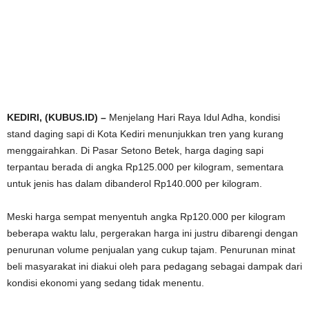
KEDIRI, (KUBUS.ID) –
Menjelang Hari Raya Idul Adha, kondisi
stand daging sapi di Kota Kediri menunjukkan tren yang kurang
menggairahkan. Di Pasar Setono Betek, harga daging sapi
terpantau berada di angka Rp125.000 per kilogram, sementara
untuk jenis has dalam dibanderol Rp140.000 per kilogram.
Meski harga sempat menyentuh angka Rp120.000 per kilogram
beberapa waktu lalu, pergerakan harga ini justru dibarengi dengan
penurunan volume penjualan yang cukup tajam. Penurunan minat
beli masyarakat ini diakui oleh para pedagang sebagai dampak dari
kondisi ekonomi yang sedang tidak menentu.