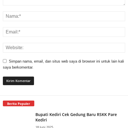
Simpan nama, email, dan situs web saya di browser ini untuk lain kali
saya berkomentar.
Berita Populer
Bupati Kediri Cek Gedung Baru RSKK Pare
Kediri
18 Juni 2025