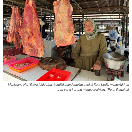
Menjelang Hari Raya Idul Adha, kondisi stand daging sapi di Kota Kediri menunjukkan
tren yang kurang menggairahkan. (Foto. Redaksi)