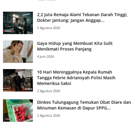
2,2 Juta Remaja Alami Tekanan Darah Tinggi,
Dokter Jantung: Jangan Anggap...
5 Agustus 2026
Gaya Hidup yang Membuat Kita Sulit
Menikmati Proses Panjang
4 Juni 2026
10 Hari Meninggalnya Kepala Rumah
Tangga Febrie Adriansyah Polisi Masih
Memeriksa Saksi
2 Agustus 2026
Dinkes Tulungagung Temukan Obat Diare dan
Minuman Kemasan di Dapur SPPG...
2 Agustus 2026