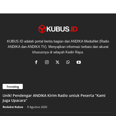
KUBUS.ID adalah portal berita bagian dari ANDIKA MediaNet (Radio
ANDIKA dan ANDIKA TV). Menyajikan informasi terbaru dan akurat
khususnya di wilayah Kediri Raya.
Trending
Unik! Pendengar ANDIKA Kirim Radio untuk Peserta “Kami
Juga Upacara”
Redaksi Kubus
-
8 Agustus 2026