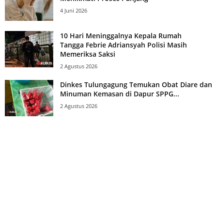
4 Juni 2026
10 Hari Meninggalnya Kepala Rumah
Tangga Febrie Adriansyah Polisi Masih
Memeriksa Saksi
2 Agustus 2026
Dinkes Tulungagung Temukan Obat Diare dan
Minuman Kemasan di Dapur SPPG...
2 Agustus 2026