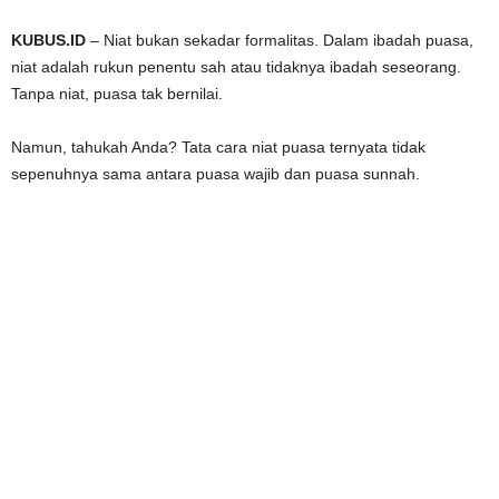
KUBUS.ID
– Niat bukan sekadar formalitas. Dalam ibadah puasa,
niat adalah rukun penentu sah atau tidaknya ibadah seseorang.
Tanpa niat, puasa tak bernilai.
Namun, tahukah Anda? Tata cara niat puasa ternyata tidak
sepenuhnya sama antara puasa wajib dan puasa sunnah.