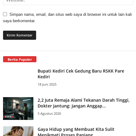
Simpan nama, email, dan situs web saya di browser ini untuk lain kali
saya berkomentar.
Berita Populer
Bupati Kediri Cek Gedung Baru RSKK Pare
Kediri
18 Juni 2025
2,2 Juta Remaja Alami Tekanan Darah Tinggi,
Dokter Jantung: Jangan Anggap...
5 Agustus 2026
Gaya Hidup yang Membuat Kita Sulit
Menikmati Proses Panjang