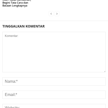
Begini Tata Cara dan
Bacaan Lengkapnya
TINGGALKAN KOMENTAR