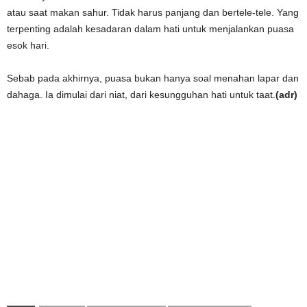
atau saat makan sahur. Tidak harus panjang dan bertele-tele. Yang
terpenting adalah kesadaran dalam hati untuk menjalankan puasa
esok hari.
Sebab pada akhirnya, puasa bukan hanya soal menahan lapar dan
dahaga. Ia dimulai dari niat, dari kesungguhan hati untuk taat.
(adr)