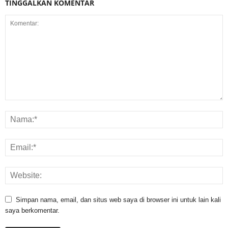
TINGGALKAN KOMENTAR
Simpan nama, email, dan situs web saya di browser ini untuk lain kali
saya berkomentar.