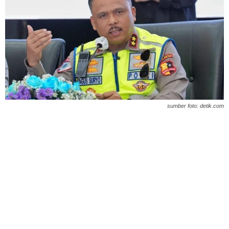
sumber foto: detik.com