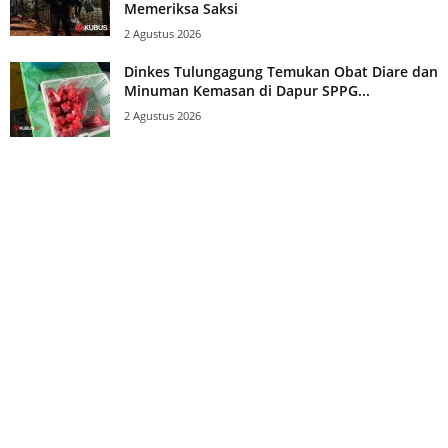
Memeriksa Saksi
2 Agustus 2026
Dinkes Tulungagung Temukan Obat Diare dan
Minuman Kemasan di Dapur SPPG...
2 Agustus 2026