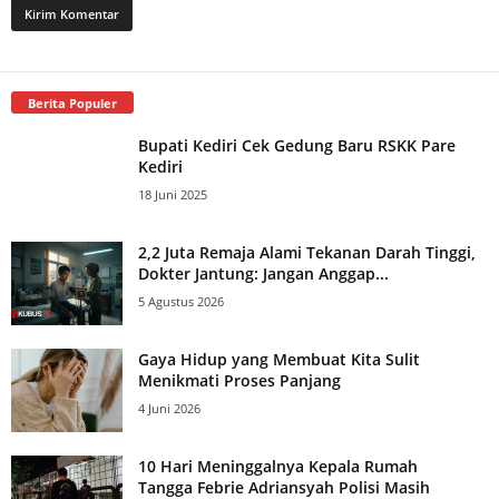
Berita Populer
Bupati Kediri Cek Gedung Baru RSKK Pare
Kediri
18 Juni 2025
2,2 Juta Remaja Alami Tekanan Darah Tinggi,
Dokter Jantung: Jangan Anggap...
5 Agustus 2026
Gaya Hidup yang Membuat Kita Sulit
Menikmati Proses Panjang
4 Juni 2026
10 Hari Meninggalnya Kepala Rumah
Tangga Febrie Adriansyah Polisi Masih