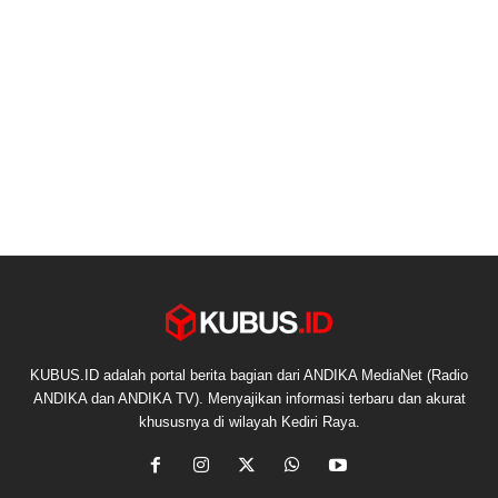
KUBUS.ID adalah portal berita bagian dari ANDIKA MediaNet (Radio
ANDIKA dan ANDIKA TV). Menyajikan informasi terbaru dan akurat
khususnya di wilayah Kediri Raya.