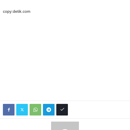
copy:detik.com