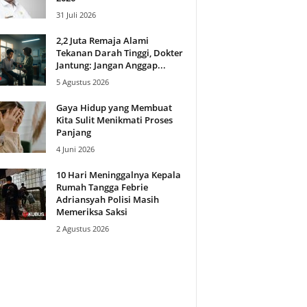
31 Juli 2026
2,2 Juta Remaja Alami
Tekanan Darah Tinggi, Dokter
Jantung: Jangan Anggap...
5 Agustus 2026
Gaya Hidup yang Membuat
Kita Sulit Menikmati Proses
Panjang
4 Juni 2026
10 Hari Meninggalnya Kepala
Rumah Tangga Febrie
Adriansyah Polisi Masih
Memeriksa Saksi
2 Agustus 2026