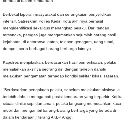
berada di dalam kendaraan.
Berbekal laporan masyarakat dan serangkaian penyelidikan
intensif, Satreskrim Polres Kediri Kota akhirnya berhasil
mengidentifikasi sekaligus menangkap pelaku. Dari tangan
tersangka, petugas juga mengamankan sejumlah barang hasil
kejahatan, di antaranya laptop, telepon genggam, uang tunai,
dompet, serta berbagai barang berharga lainnya.
Kapolres menjelaskan, berdasarkan hasil pemeriksaan, pelaku
menjalankan aksinya seorang diri dengan terlebih dahulu
melakukan pengamatan terhadap kondisi sekitar lokasi sasaran.
“Berdasarkan pengakuan pelaku, sebelum melakukan aksinya ia
terlebih dahulu mengamati posisi kendaraan yang terparkir. Ketika
situasi dinilai sepi dan aman, pelaku langsung memecahkan kaca
mobil dan mengambil barang-barang berharga yang berada di
dalam kendaraan,” terang AKBP Anggi.