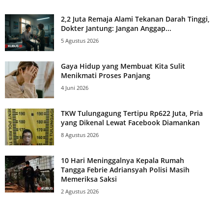
2,2 Juta Remaja Alami Tekanan Darah Tinggi,
Dokter Jantung: Jangan Anggap...
5 Agustus 2026
Gaya Hidup yang Membuat Kita Sulit
Menikmati Proses Panjang
4 Juni 2026
TKW Tulungagung Tertipu Rp622 Juta, Pria
yang Dikenal Lewat Facebook Diamankan
8 Agustus 2026
10 Hari Meninggalnya Kepala Rumah
Tangga Febrie Adriansyah Polisi Masih
Memeriksa Saksi
2 Agustus 2026