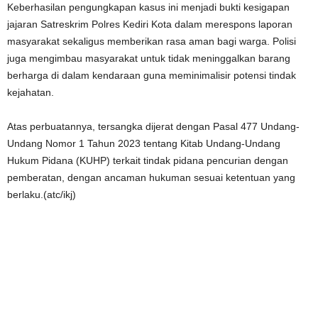
Keberhasilan pengungkapan kasus ini menjadi bukti kesigapan
jajaran Satreskrim Polres Kediri Kota dalam merespons laporan
masyarakat sekaligus memberikan rasa aman bagi warga. Polisi
juga mengimbau masyarakat untuk tidak meninggalkan barang
berharga di dalam kendaraan guna meminimalisir potensi tindak
kejahatan.
Atas perbuatannya, tersangka dijerat dengan Pasal 477 Undang-
Undang Nomor 1 Tahun 2023 tentang Kitab Undang-Undang
Hukum Pidana (KUHP) terkait tindak pidana pencurian dengan
pemberatan, dengan ancaman hukuman sesuai ketentuan yang
berlaku.(atc/ikj)