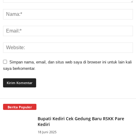
Simpan nama, email, dan situs web saya di browser ini untuk lain kali
saya berkomentar.
Berita Populer
Bupati Kediri Cek Gedung Baru RSKK Pare
Kediri
18 Juni 2025