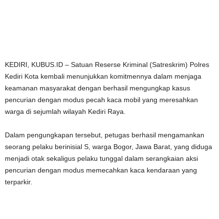
KEDIRI, KUBUS.ID – Satuan Reserse Kriminal (Satreskrim) Polres
Kediri Kota kembali menunjukkan komitmennya dalam menjaga
keamanan masyarakat dengan berhasil mengungkap kasus
pencurian dengan modus pecah kaca mobil yang meresahkan
warga di sejumlah wilayah Kediri Raya.
Dalam pengungkapan tersebut, petugas berhasil mengamankan
seorang pelaku berinisial S, warga Bogor, Jawa Barat, yang diduga
menjadi otak sekaligus pelaku tunggal dalam serangkaian aksi
pencurian dengan modus memecahkan kaca kendaraan yang
terparkir.