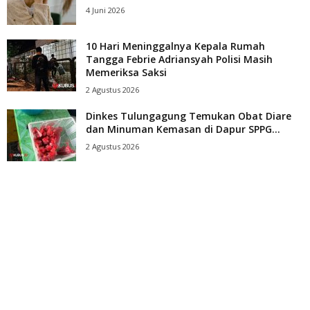
4 Juni 2026
10 Hari Meninggalnya Kepala Rumah
Tangga Febrie Adriansyah Polisi Masih
Memeriksa Saksi
2 Agustus 2026
Dinkes Tulungagung Temukan Obat Diare
dan Minuman Kemasan di Dapur SPPG...
2 Agustus 2026