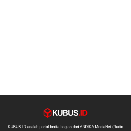
KUBUS.ID adalah portal berita bagian dari ANDIKA MediaNet (Radio