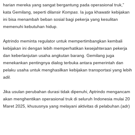
harian mereka yang sangat bergantung pada operasional truk,”
kata Gemilang, seperti dilansir
Kompas
. Ia juga khawatir kebijakan
ini bisa menambah beban sosial bagi pekerja yang kesulitan
memenuhi kebutuhan hidup.
Aptrindo meminta regulator untuk mempertimbangkan kembali
kebijakan ini dengan lebih memperhatikan kesejahteraan pekerja
dan keberlanjutan usaha angkutan barang. Gemilang juga
menekankan pentingnya dialog terbuka antara pemerintah dan
pelaku usaha untuk menghasilkan kebijakan transportasi yang lebih
adil.
Jika usulan perubahan durasi tidak dipenuhi, Aptrindo mengancam
akan menghentikan operasional truk di seluruh Indonesia mulai 20
Maret 2025, khususnya yang melayani aktivitas di pelabuhan.(adr)