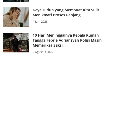
Gaya Hidup yang Membuat Kita Sulit
Menikmati Proses Panjang
4 Juni 2026
10 Hari Meninggalnya Kepala Rumah
Tangga Febrie Adriansyah Polisi Masih
Memeriksa Saksi
2 Agustus 2026