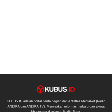
KUBUS.ID adalah portal berita bagian dari ANDIKA MediaNet (Radio
ANDIKA dan ANDIKA TV). Menyajikan informasi terbaru dan akurat
khususnya di wilayah Kediri Raya.