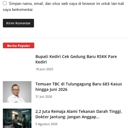
Simpan nama, email, dan situs web saya di browser ini untuk lain kali
saya berkomentar.
Berita Populer
Bupati Kediri Cek Gedung Baru RSKK Pare
Kediri
18 Juni 2025
Temuan TBC di Tulungagung Baru 683 Kasus
hingga Juni 2026
31 Juli 2026
2,2 Juta Remaja Alami Tekanan Darah Tinggi,
Dokter Jantung: Jangan Anggap...
5 Agustus 2026