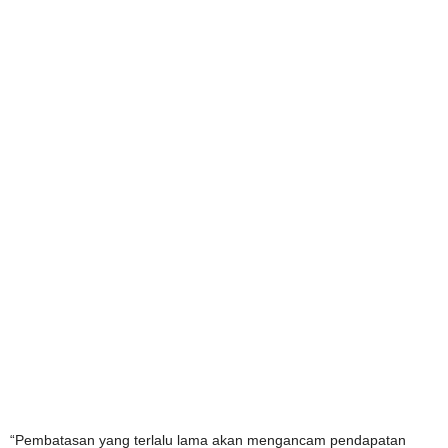
“Pembatasan yang terlalu lama akan mengancam pendapatan