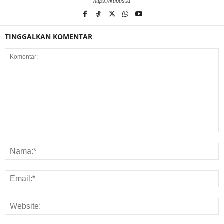
https://kubus.id
TINGGALKAN KOMENTAR