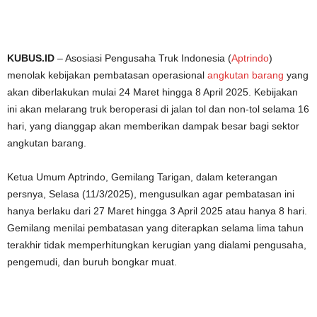
KUBUS.ID
– Asosiasi Pengusaha Truk Indonesia (
Aptrindo
)
menolak kebijakan pembatasan operasional
angkutan barang
yang
akan diberlakukan mulai 24 Maret hingga 8 April 2025. Kebijakan
ini akan melarang truk beroperasi di jalan tol dan non-tol selama 16
hari, yang dianggap akan memberikan dampak besar bagi sektor
angkutan barang.
Ketua Umum Aptrindo, Gemilang Tarigan, dalam keterangan
persnya, Selasa (11/3/2025), mengusulkan agar pembatasan ini
hanya berlaku dari 27 Maret hingga 3 April 2025 atau hanya 8 hari.
Gemilang menilai pembatasan yang diterapkan selama lima tahun
terakhir tidak memperhitungkan kerugian yang dialami pengusaha,
pengemudi, dan buruh bongkar muat.