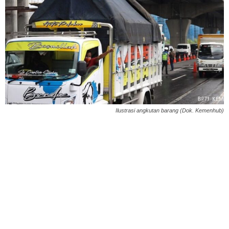
Ilustrasi angkutan barang (Dok. Kemenhub)