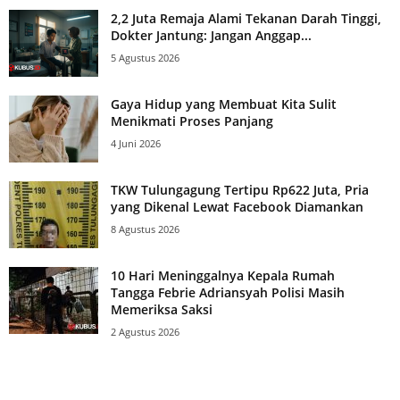
2,2 Juta Remaja Alami Tekanan Darah Tinggi,
Dokter Jantung: Jangan Anggap...
5 Agustus 2026
Gaya Hidup yang Membuat Kita Sulit
Menikmati Proses Panjang
4 Juni 2026
TKW Tulungagung Tertipu Rp622 Juta, Pria
yang Dikenal Lewat Facebook Diamankan
8 Agustus 2026
10 Hari Meninggalnya Kepala Rumah
Tangga Febrie Adriansyah Polisi Masih
Memeriksa Saksi
2 Agustus 2026