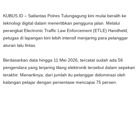
KUBUS.ID – Satlantas Polres Tulungagung kini mulai beralih ke
teknologi digital dalam menertibkan pengguna jalan. Melalui
perangkat Electronic Traffic Law Enforcement (ETLE) Handheld,
petugas di lapangan kini lebih intensif menjaring para pelanggar
aturan lalu lintas.
Berdasarkan data hingga 11 Mei 2026, tercatat sudah ada 56
pengendara yang terjaring tilang elektronik tersebut dalam sepekan
terakhir. Menariknya, dari jumlah itu pelanggar didominasi oleh
kalangan pelajar dengan persentase mencapai 75 persen.