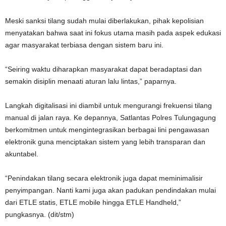
Meski sanksi tilang sudah mulai diberlakukan, pihak kepolisian
menyatakan bahwa saat ini fokus utama masih pada aspek edukasi
agar masyarakat terbiasa dengan sistem baru ini.
“Seiring waktu diharapkan masyarakat dapat beradaptasi dan
semakin disiplin menaati aturan lalu lintas,” paparnya.
Langkah digitalisasi ini diambil untuk mengurangi frekuensi tilang
manual di jalan raya. Ke depannya, Satlantas Polres Tulungagung
berkomitmen untuk mengintegrasikan berbagai lini pengawasan
elektronik guna menciptakan sistem yang lebih transparan dan
akuntabel.
“Penindakan tilang secara elektronik juga dapat meminimalisir
penyimpangan. Nanti kami juga akan padukan pendindakan mulai
dari ETLE statis, ETLE mobile hingga ETLE Handheld,”
pungkasnya. (dit/stm)