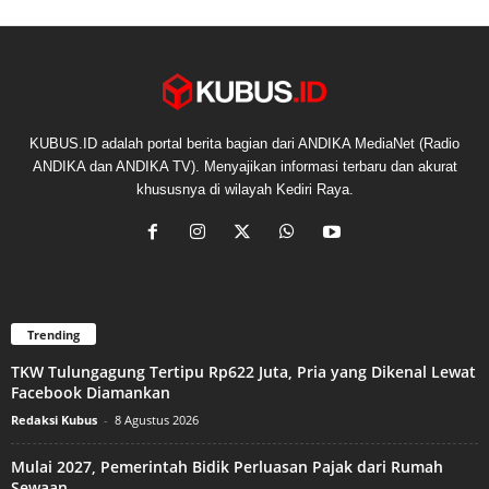
KUBUS.ID adalah portal berita bagian dari ANDIKA MediaNet (Radio
ANDIKA dan ANDIKA TV). Menyajikan informasi terbaru dan akurat
khususnya di wilayah Kediri Raya.
Trending
TKW Tulungagung Tertipu Rp622 Juta, Pria yang Dikenal Lewat
Facebook Diamankan
Redaksi Kubus
-
8 Agustus 2026
Mulai 2027, Pemerintah Bidik Perluasan Pajak dari Rumah
Sewaan