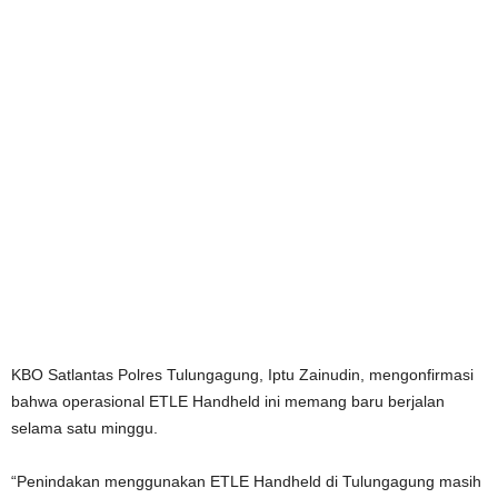
KBO Satlantas Polres Tulungagung, Iptu Zainudin, mengonfirmasi
bahwa operasional ETLE Handheld ini memang baru berjalan
selama satu minggu.
“Penindakan menggunakan ETLE Handheld di Tulungagung masih