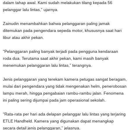
dalam tahap awal. Kami sudah melakukan tilang kepada 56
pelanggar lalu lintas,” ujarnya.
Zainudin menambahkan bahwa pelanggaran paling jamak
ditemukan pada pengendara sepeda motor, khususnya saat hari
libur atau akhir pekan.
“Pelanggaran paling banyak terjadi pada pengguna kendaraan
roda dua. Terutama saat akhir pekan, kami masih banyak
menemukan pelanggaran lalu lintas,” terangnya.
Jenis pelanggaran yang terekam kamera petugas sangat beragam,
mulai dari pengendara yang tidak mengenakan helm, penerobosan
lampu merah, hingga pengabaian rambu-rambu jalan. Fenomena
ini paling sering dijumpai pada jam operasional sekolah.
“Rata-rata per hari ada delapan pelanggar lalu lintas yang terjaring
ETLE Handheld. Kamera yang digunakan dapat menangkap
secara detail jenis pelanggaran,” jelasnya.