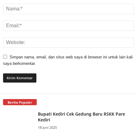
Simpan nama, email, dan situs web saya di browser ini untuk lain kali
saya berkomentar.
Berita Populer
Bupati Kediri Cek Gedung Baru RSKK Pare
Kediri
18 Juni 2025