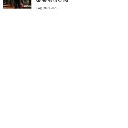
Memeriksa Saksi
2 Agustus 2026