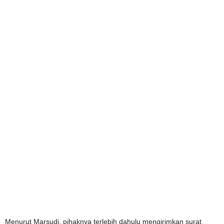
Menurut Marsudi, pihaknya terlebih dahulu mengirimkan surat