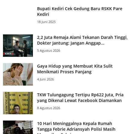
Bupati Kediri Cek Gedung Baru RSKK Pare
Kediri
18 Juni 2025
2,2 Juta Remaja Alami Tekanan Darah Tinggi,
Dokter Jantung: Jangan Anggap...
5 Agustus 2026
Gaya Hidup yang Membuat Kita Sulit
Menikmati Proses Panjang
4 Juni 2026
TKW Tulungagung Tertipu Rp622 Juta, Pria
yang Dikenal Lewat Facebook Diamankan
8 Agustus 2026
10 Hari Meninggalnya Kepala Rumah
Tangga Febrie Adriansyah Polisi Masih