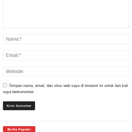
Simpan nama, email, dan situs web saya di browser ini untuk lain kali
saya berkomentar.
Berita Populer