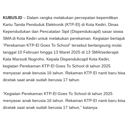
KUBUS.ID
– Dalam rangka melakukan percepatan kepemilikan
Kartu Tanda Penduduk Elektronik (KTP-El) di Kota Kediri, Dinas
Kependudukan dan Pencatatan Sipil (Dispendukcapil) sasar siswa
SMA di Kota Kediri untuk melakukan perekaman. Kegiatan bertajuk
“Perekaman KTP-El Goes To School” tersebut berlangsung mulai
tanggal 10 Februari hingga 13 Maret 2025 di 13 SMA/sederajat.
Kata Marsudi Nugroho, Kepala Dispendukcapil Kota Kediri,
kegiatan Perekaman KTP-El Goes To School di tahun 2025
menyasar anak berusia 16 tahun. Rekaman KTP-EI nanti baru bisa
dicetak saat anak sudah berusia 17 tahun.
“Kegiatan Perekaman KTP-El Goes To School di tahun 2025
menyasar anak berusia 16 tahun. Rekaman KTP-EI nanti baru bisa
dicetak saat anak sudah berusia 17 tahun,” katanya.