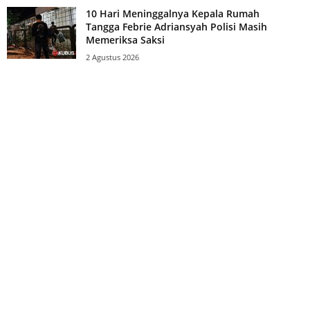
10 Hari Meninggalnya Kepala Rumah
Tangga Febrie Adriansyah Polisi Masih
Memeriksa Saksi
2 Agustus 2026