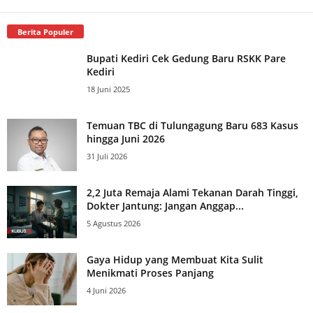
Berita Populer
Bupati Kediri Cek Gedung Baru RSKK Pare
Kediri
18 Juni 2025
Temuan TBC di Tulungagung Baru 683 Kasus
hingga Juni 2026
31 Juli 2026
2,2 Juta Remaja Alami Tekanan Darah Tinggi,
Dokter Jantung: Jangan Anggap...
5 Agustus 2026
Gaya Hidup yang Membuat Kita Sulit
Menikmati Proses Panjang
4 Juni 2026