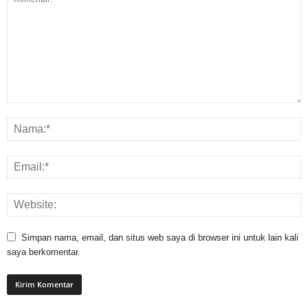
Simpan nama, email, dan situs web saya di browser ini untuk lain kali
saya berkomentar.