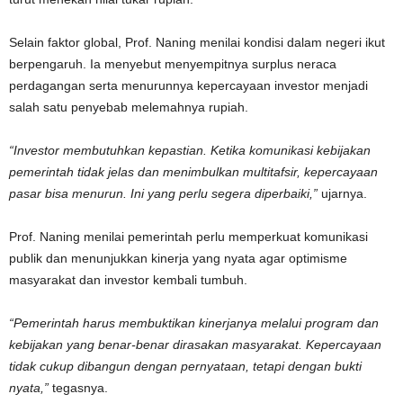
Selain faktor global, Prof. Naning menilai kondisi dalam negeri ikut
berpengaruh. Ia menyebut menyempitnya surplus neraca
perdagangan serta menurunnya kepercayaan investor menjadi
salah satu penyebab melemahnya rupiah.
“Investor membutuhkan kepastian. Ketika komunikasi kebijakan
pemerintah tidak jelas dan menimbulkan multitafsir, kepercayaan
pasar bisa menurun. Ini yang perlu segera diperbaiki,”
ujarnya.
Prof. Naning menilai pemerintah perlu memperkuat komunikasi
publik dan menunjukkan kinerja yang nyata agar optimisme
masyarakat dan investor kembali tumbuh.
“Pemerintah harus membuktikan kinerjanya melalui program dan
kebijakan yang benar-benar dirasakan masyarakat. Kepercayaan
tidak cukup dibangun dengan pernyataan, tetapi dengan bukti
nyata,”
tegasnya.