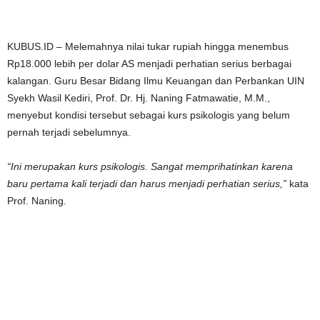
KUBUS.ID – Melemahnya nilai tukar rupiah hingga menembus
Rp18.000 lebih per dolar AS menjadi perhatian serius berbagai
kalangan. Guru Besar Bidang Ilmu Keuangan dan Perbankan UIN
Syekh Wasil Kediri, Prof. Dr. Hj. Naning Fatmawatie, M.M.,
menyebut kondisi tersebut sebagai kurs psikologis yang belum
pernah terjadi sebelumnya.
“Ini merupakan kurs psikologis. Sangat memprihatinkan karena
baru pertama kali terjadi dan harus menjadi perhatian serius,”
kata
Prof. Naning.