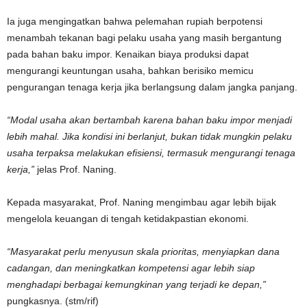
Ia juga mengingatkan bahwa pelemahan rupiah berpotensi
menambah tekanan bagi pelaku usaha yang masih bergantung
pada bahan baku impor. Kenaikan biaya produksi dapat
mengurangi keuntungan usaha, bahkan berisiko memicu
pengurangan tenaga kerja jika berlangsung dalam jangka panjang.
“Modal usaha akan bertambah karena bahan baku impor menjadi
lebih mahal. Jika kondisi ini berlanjut, bukan tidak mungkin pelaku
usaha terpaksa melakukan efisiensi, termasuk mengurangi tenaga
kerja,”
jelas Prof. Naning.
Kepada masyarakat, Prof. Naning mengimbau agar lebih bijak
mengelola keuangan di tengah ketidakpastian ekonomi.
“Masyarakat perlu menyusun skala prioritas, menyiapkan dana
cadangan, dan meningkatkan kompetensi agar lebih siap
menghadapi berbagai kemungkinan yang terjadi ke depan,”
pungkasnya. (stm/rif)