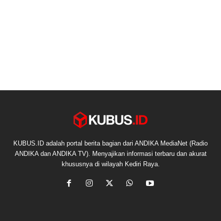
KUBUS.ID adalah portal berita bagian dari ANDIKA MediaNet (Radio
ANDIKA dan ANDIKA TV). Menyajikan informasi terbaru dan akurat
khususnya di wilayah Kediri Raya.