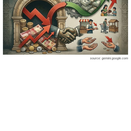
source: gemini.google.com