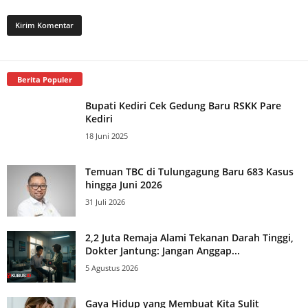
Berita Populer
Bupati Kediri Cek Gedung Baru RSKK Pare
Kediri
18 Juni 2025
Temuan TBC di Tulungagung Baru 683 Kasus
hingga Juni 2026
31 Juli 2026
2,2 Juta Remaja Alami Tekanan Darah Tinggi,
Dokter Jantung: Jangan Anggap...
5 Agustus 2026
Gaya Hidup yang Membuat Kita Sulit