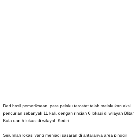
Dari hasil pemeriksaan, para pelaku tercatat telah melakukan aksi
pencurian sebanyak 11 kali, dengan rincian 6 lokasi di wilayah Blitar
Kota dan 5 lokasi di wilayah Kediri.
Sejumlah lokasi yang menjadi sasaran di antaranya area pinggir