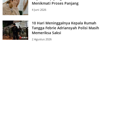
Menikmati Proses Panjang
4 Juni 2026
10 Hari Meninggalnya Kepala Rumah
Tangga Febrie Adriansyah Polisi Masih
Memeriksa Saksi
2 Agustus 2026