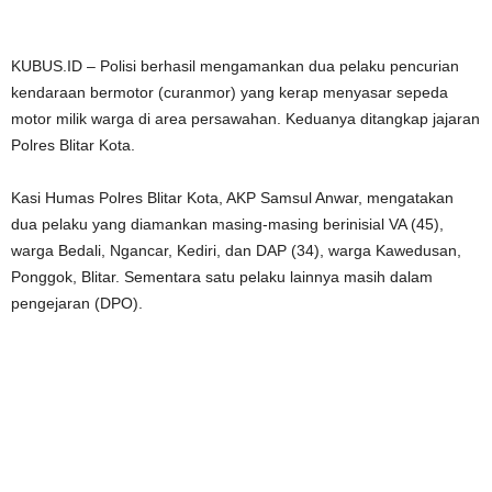
KUBUS.ID – Polisi berhasil mengamankan dua pelaku pencurian
kendaraan bermotor (curanmor) yang kerap menyasar sepeda
motor milik warga di area persawahan. Keduanya ditangkap jajaran
Polres Blitar Kota.
Kasi Humas Polres Blitar Kota, AKP Samsul Anwar, mengatakan
dua pelaku yang diamankan masing-masing berinisial VA (45),
warga Bedali, Ngancar, Kediri, dan DAP (34), warga Kawedusan,
Ponggok, Blitar. Sementara satu pelaku lainnya masih dalam
pengejaran (DPO).