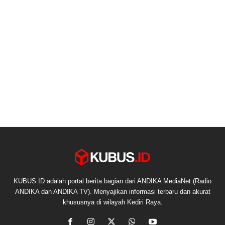
KUBUS.ID adalah portal berita bagian dari ANDIKA MediaNet (Radio
ANDIKA dan ANDIKA TV). Menyajikan informasi terbaru dan akurat
khususnya di wilayah Kediri Raya.