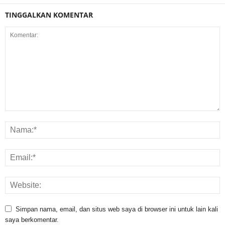
TINGGALKAN KOMENTAR
Simpan nama, email, dan situs web saya di browser ini untuk lain kali
saya berkomentar.