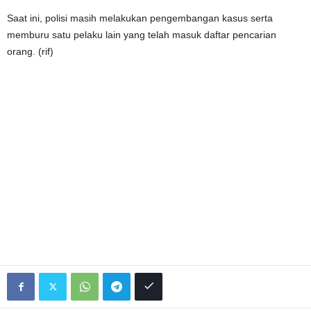
Saat ini, polisi masih melakukan pengembangan kasus serta
memburu satu pelaku lain yang telah masuk daftar pencarian
orang. (rif)