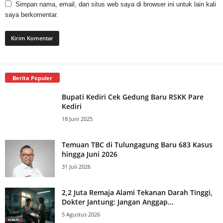
Simpan nama, email, dan situs web saya di browser ini untuk lain kali
saya berkomentar.
Berita Populer
Bupati Kediri Cek Gedung Baru RSKK Pare
Kediri
18 Juni 2025
Temuan TBC di Tulungagung Baru 683 Kasus
hingga Juni 2026
31 Juli 2026
2,2 Juta Remaja Alami Tekanan Darah Tinggi,
Dokter Jantung: Jangan Anggap...
5 Agustus 2026