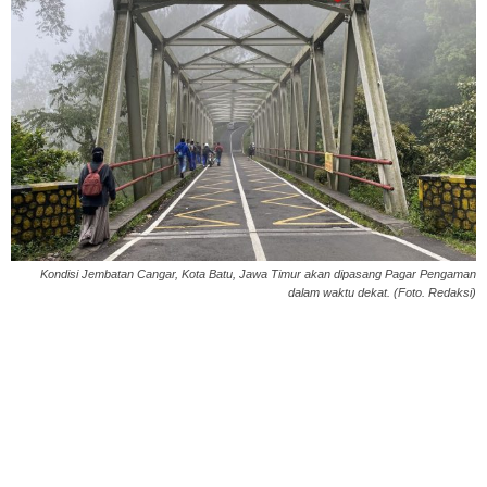
Kondisi Jembatan Cangar, Kota Batu, Jawa Timur akan dipasang Pagar Pengaman
dalam waktu dekat. (Foto. Redaksi)