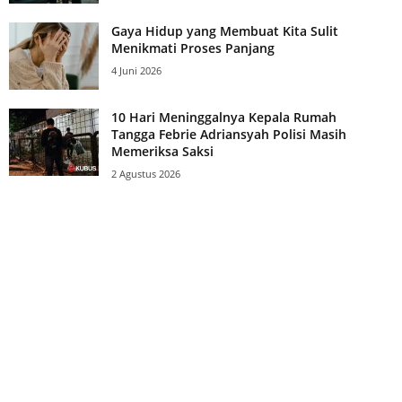
Gaya Hidup yang Membuat Kita Sulit
Menikmati Proses Panjang
4 Juni 2026
10 Hari Meninggalnya Kepala Rumah
Tangga Febrie Adriansyah Polisi Masih
Memeriksa Saksi
2 Agustus 2026