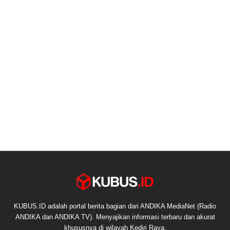
KUBUS.ID adalah portal berita bagian dari ANDIKA MediaNet (Radio
ANDIKA dan ANDIKA TV). Menyajikan informasi terbaru dan akurat
khususnya di wilayah Kediri Raya.