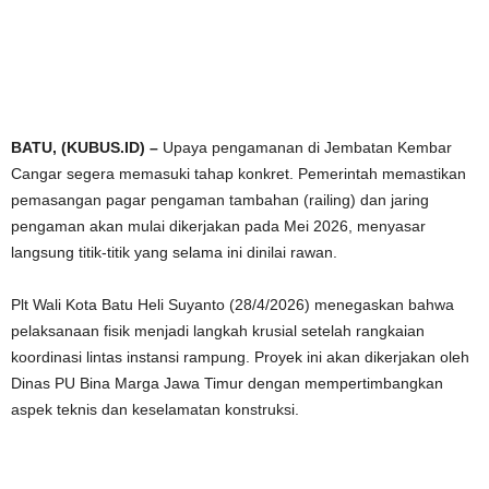
BATU, (KUBUS.ID) –
Upaya pengamanan di Jembatan Kembar
Cangar segera memasuki tahap konkret. Pemerintah memastikan
pemasangan pagar pengaman tambahan (railing) dan jaring
pengaman akan mulai dikerjakan pada Mei 2026, menyasar
langsung titik-titik yang selama ini dinilai rawan.
Plt Wali Kota Batu Heli Suyanto (28/4/2026) menegaskan bahwa
pelaksanaan fisik menjadi langkah krusial setelah rangkaian
koordinasi lintas instansi rampung. Proyek ini akan dikerjakan oleh
Dinas PU Bina Marga Jawa Timur dengan mempertimbangkan
aspek teknis dan keselamatan konstruksi.