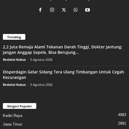
Trending
2,2 Juta Remaja Alami Tekanan Darah Tinggi, Dokter Jantung:
Jangan Anggap Sepele, Bisa Berujung...
Redaksi Kubus
-
5 Agustus 2026
Disperdagin Gelar Sidang Tera Ulang Timbangan Untuk Cegah
Kecurangan
Redaksi Kubus
-
5 Agustus 2026
Ketgori Populer
4983
Kediri Raya
2991
Jawa Timur