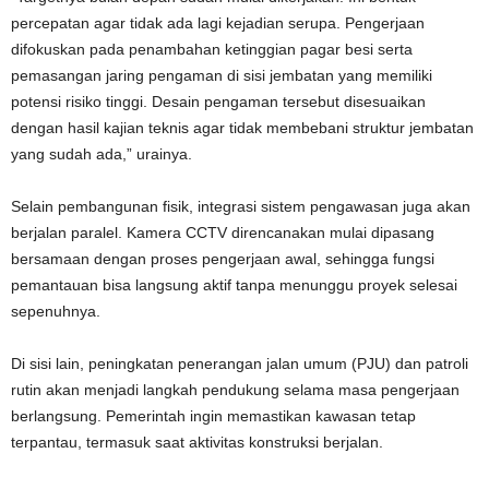
percepatan agar tidak ada lagi kejadian serupa. Pengerjaan
difokuskan pada penambahan ketinggian pagar besi serta
pemasangan jaring pengaman di sisi jembatan yang memiliki
potensi risiko tinggi. Desain pengaman tersebut disesuaikan
dengan hasil kajian teknis agar tidak membebani struktur jembatan
yang sudah ada,” urainya.
Selain pembangunan fisik, integrasi sistem pengawasan juga akan
berjalan paralel. Kamera CCTV direncanakan mulai dipasang
bersamaan dengan proses pengerjaan awal, sehingga fungsi
pemantauan bisa langsung aktif tanpa menunggu proyek selesai
sepenuhnya.
Di sisi lain, peningkatan penerangan jalan umum (PJU) dan patroli
rutin akan menjadi langkah pendukung selama masa pengerjaan
berlangsung. Pemerintah ingin memastikan kawasan tetap
terpantau, termasuk saat aktivitas konstruksi berjalan.