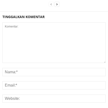
TINGGALKAN KOMENTAR