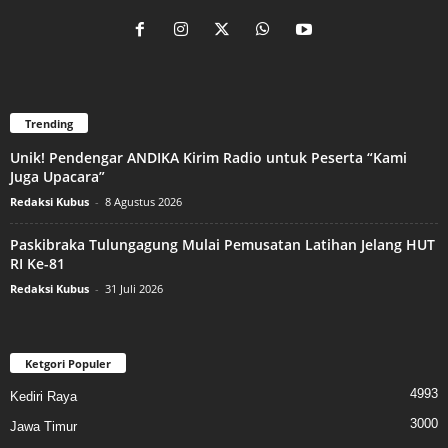
Trending
Unik! Pendengar ANDIKA Kirim Radio untuk Peserta “Kami
Juga Upacara”
Redaksi Kubus
-
8 Agustus 2026
Paskibraka Tulungagung Mulai Pemusatan Latihan Jelang HUT
RI Ke-81
Redaksi Kubus
-
31 Juli 2026
Ketgori Populer
4993
Kediri Raya
3000
Jawa Timur