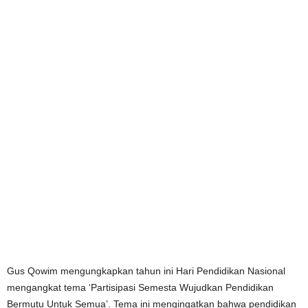
Gus Qowim mengungkapkan tahun ini Hari Pendidikan Nasional
mengangkat tema ‘Partisipasi Semesta Wujudkan Pendidikan
Bermutu Untuk Semua’. Tema ini mengingatkan bahwa pendidikan