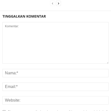
TINGGALKAN KOMENTAR