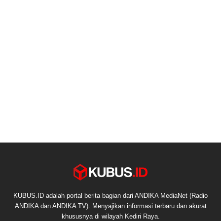
KUBUS.ID adalah portal berita bagian dari ANDIKA MediaNet (Radio
ANDIKA dan ANDIKA TV). Menyajikan informasi terbaru dan akurat
khususnya di wilayah Kediri Raya.