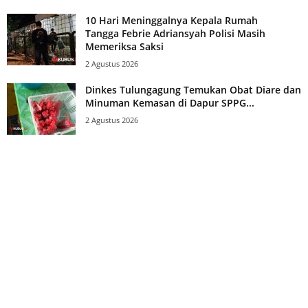
10 Hari Meninggalnya Kepala Rumah
Tangga Febrie Adriansyah Polisi Masih
Memeriksa Saksi
2 Agustus 2026
Dinkes Tulungagung Temukan Obat Diare dan
Minuman Kemasan di Dapur SPPG...
2 Agustus 2026