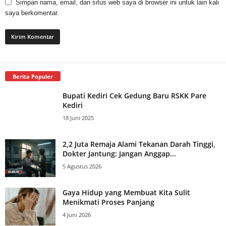
Simpan nama, email, dan situs web saya di browser ini untuk lain kali
saya berkomentar.
Berita Populer
Bupati Kediri Cek Gedung Baru RSKK Pare
Kediri
18 Juni 2025
2,2 Juta Remaja Alami Tekanan Darah Tinggi,
Dokter Jantung: Jangan Anggap...
5 Agustus 2026
Gaya Hidup yang Membuat Kita Sulit
Menikmati Proses Panjang
4 Juni 2026