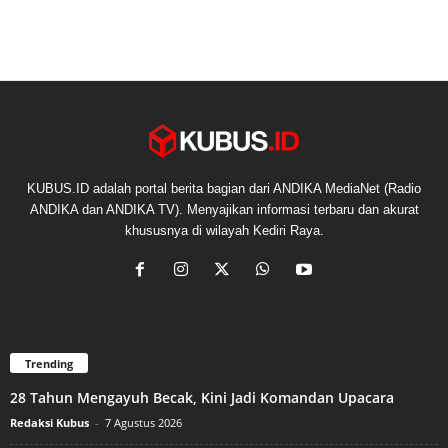
KUBUS.ID adalah portal berita bagian dari ANDIKA MediaNet (Radio
ANDIKA dan ANDIKA TV). Menyajikan informasi terbaru dan akurat
khususnya di wilayah Kediri Raya.
Trending
28 Tahun Mengayuh Becak, Kini Jadi Komandan Upacara
Redaksi Kubus
-
7 Agustus 2026