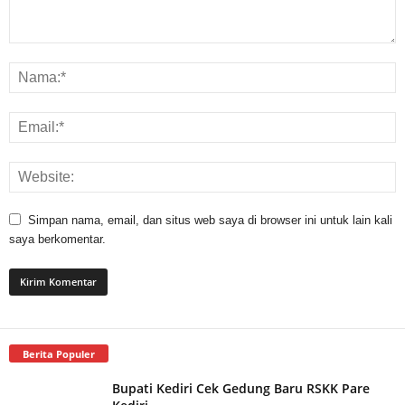
Simpan nama, email, dan situs web saya di browser ini untuk lain kali
saya berkomentar.
Berita Populer
Bupati Kediri Cek Gedung Baru RSKK Pare