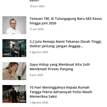
Kediri
18 Juni 2025
Temuan TBC di Tulungagung Baru 683 Kasus
hingga Juni 2026
31 Juli 2026
2,2 Juta Remaja Alami Tekanan Darah Tinggi,
Dokter Jantung: Jangan Anggap...
5 Agustus 2026
Gaya Hidup yang Membuat Kita Sulit
Menikmati Proses Panjang
4 Juni 2026
10 Hari Meninggalnya Kepala Rumah
Tangga Febrie Adriansyah Polisi Masih
Memeriksa Saksi
2 Agustus 2026