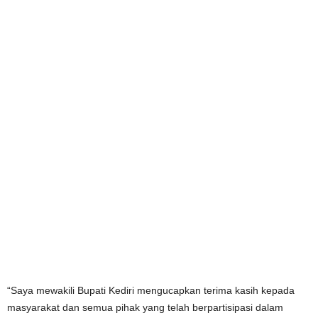
“Saya mewakili Bupati Kediri mengucapkan terima kasih kepada
masyarakat dan semua pihak yang telah berpartisipasi dalam