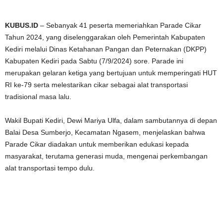
KUBUS.ID
– Sebanyak 41 peserta memeriahkan Parade Cikar
Tahun 2024, yang diselenggarakan oleh Pemerintah Kabupaten
Kediri melalui Dinas Ketahanan Pangan dan Peternakan (DKPP)
Kabupaten Kediri pada Sabtu (7/9/2024) sore. Parade ini
merupakan gelaran ketiga yang bertujuan untuk memperingati HUT
RI ke-79 serta melestarikan cikar sebagai alat transportasi
tradisional masa lalu.
Wakil Bupati Kediri, Dewi Mariya Ulfa, dalam sambutannya di depan
Balai Desa Sumberjo, Kecamatan Ngasem, menjelaskan bahwa
Parade Cikar diadakan untuk memberikan edukasi kepada
masyarakat, terutama generasi muda, mengenai perkembangan
alat transportasi tempo dulu.