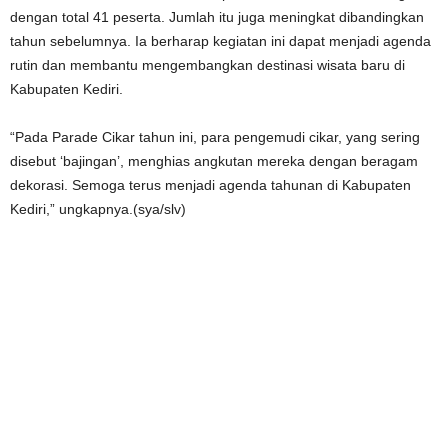
dengan total 41 peserta. Jumlah itu juga meningkat dibandingkan
tahun sebelumnya. Ia berharap kegiatan ini dapat menjadi agenda
rutin dan membantu mengembangkan destinasi wisata baru di
Kabupaten Kediri.
“Pada Parade Cikar tahun ini, para pengemudi cikar, yang sering
disebut ‘bajingan’, menghias angkutan mereka dengan beragam
dekorasi. Semoga terus menjadi agenda tahunan di Kabupaten
Kediri,” ungkapnya.(sya/slv)