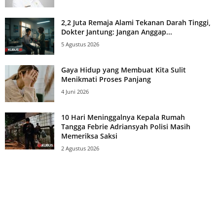
2,2 Juta Remaja Alami Tekanan Darah Tinggi,
Dokter Jantung: Jangan Anggap...
5 Agustus 2026
Gaya Hidup yang Membuat Kita Sulit
Menikmati Proses Panjang
4 Juni 2026
10 Hari Meninggalnya Kepala Rumah
Tangga Febrie Adriansyah Polisi Masih
Memeriksa Saksi
2 Agustus 2026