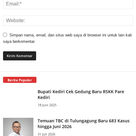
Simpan nama, email, dan situs web saya di browser ini untuk lain kali
saya berkomentar.
Berita Populer
Bupati Kediri Cek Gedung Baru RSKK Pare
Kediri
18 Juni 2025
Temuan TBC di Tulungagung Baru 683 Kasus
hingga Juni 2026
31 Juli 2026