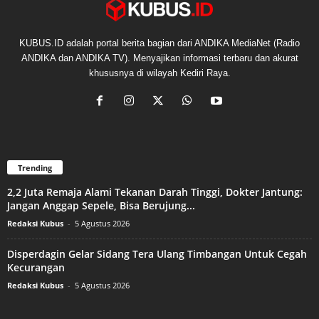
KUBUS.ID adalah portal berita bagian dari ANDIKA MediaNet (Radio
ANDIKA dan ANDIKA TV). Menyajikan informasi terbaru dan akurat
khususnya di wilayah Kediri Raya.
Trending
2,2 Juta Remaja Alami Tekanan Darah Tinggi, Dokter Jantung:
Jangan Anggap Sepele, Bisa Berujung...
Redaksi Kubus
-
5 Agustus 2026
Disperdagin Gelar Sidang Tera Ulang Timbangan Untuk Cegah
Kecurangan
Redaksi Kubus
-
5 Agustus 2026