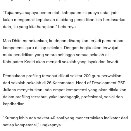
“Tujuannya supaya pemerintah kabupaten ini punya data, jadi
kalau mengambil keputusan di bidang pendidikan kita berdasarkan
data, itu yang kita harapkan,” bebernya.
Mas Dhito menekankan, ke depan diharapkan terjadi pemerataan
kompetensi guru di tiap sekolah. Dengan begitu akan terwujud
mutu pendidikan yang setara sehingga semua sekolah di
Kabupaten Kediri akan menjadi sekolah yang layak dan favorit.
Pembukaan profiling tersebut diikuti sekitar 200 guru perwakilan
dari sekolah-sekolah di 26 Kecamatan. Head of Development PSF
Juliana menyebutkan, ada empat kompetensi yang akan dilakukan
dalam profiling tersebut, yakni pedagogik, profesional, sosial dan
kepribadian.
“Kurang lebih ada sekitar 40 soal yang mencerminkan indikator dari
setiap kompetensi,” ungkapnya.