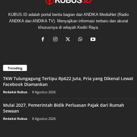
KUBUS.ID adalah portal berita bagian dari ANDIKA MediaNet (Radio
ANDIKA dan ANDIKA TV). Menyajikan informasi terbaru dan akurat
khususnya di wilayah Kediri Raya.
Trending
TKW Tulungagung Tertipu Rp622 Juta, Pria yang Dikenal Lewat
Facebook Diamankan
Redaksi Kubus
-
8 Agustus 2026
Mulai 2027, Pemerintah Bidik Perluasan Pajak dari Rumah
Sewaan
Redaksi Kubus
-
8 Agustus 2026