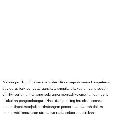
Melalui profiling ini akan mengidentifikasi sejauh mana kompetensi
tiap guru, baik pengetahuan, keterampilan, kekuatan yang sudah
dimiliki serta hal-hal yang sekiranya menjadi kelemahan dan perlu
dilakukan pengembangan. Hasil dari profiling tersebut, secara
umum dapat menjadi pertimbangan pemerintah daerah dalam
mengambil keputusan utamanya pada sektor pendidikan.