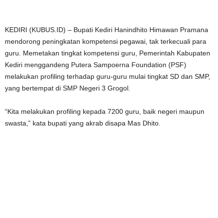
KEDIRI (KUBUS.ID) – Bupati Kediri Hanindhito Himawan Pramana
mendorong peningkatan kompetensi pegawai, tak terkecuali para
guru. Memetakan tingkat kompetensi guru, Pemerintah Kabupaten
Kediri menggandeng Putera Sampoerna Foundation (PSF)
melakukan profiling terhadap guru-guru mulai tingkat SD dan SMP,
yang bertempat di SMP Negeri 3 Grogol.
“Kita melakukan profiling kepada 7200 guru, baik negeri maupun
swasta,” kata bupati yang akrab disapa Mas Dhito.