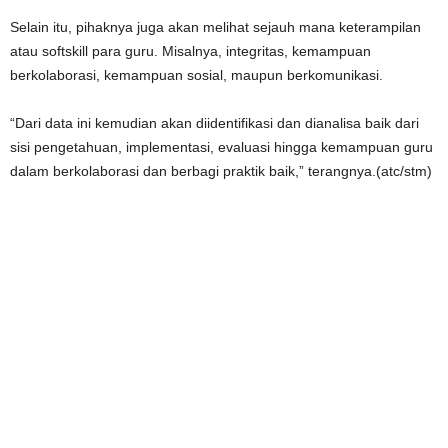
Selain itu, pihaknya juga akan melihat sejauh mana keterampilan
atau softskill para guru. Misalnya, integritas, kemampuan
berkolaborasi, kemampuan sosial, maupun berkomunikasi.
“Dari data ini kemudian akan diidentifikasi dan dianalisa baik dari
sisi pengetahuan, implementasi, evaluasi hingga kemampuan guru
dalam berkolaborasi dan berbagi praktik baik,” terangnya.(atc/stm)