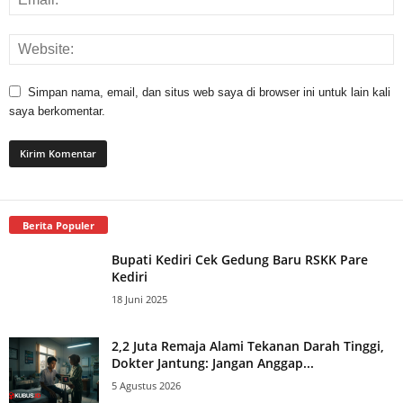
Simpan nama, email, dan situs web saya di browser ini untuk lain kali
saya berkomentar.
Berita Populer
Bupati Kediri Cek Gedung Baru RSKK Pare
Kediri
18 Juni 2025
2,2 Juta Remaja Alami Tekanan Darah Tinggi,
Dokter Jantung: Jangan Anggap...
5 Agustus 2026