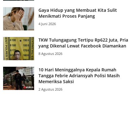
Gaya Hidup yang Membuat Kita Sulit
Menikmati Proses Panjang
4 Juni 2026
TKW Tulungagung Tertipu Rp622 Juta, Pria
yang Dikenal Lewat Facebook Diamankan
8 Agustus 2026
10 Hari Meninggalnya Kepala Rumah
Tangga Febrie Adriansyah Polisi Masih
Memeriksa Saksi
2 Agustus 2026