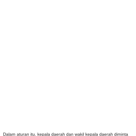
Dalam aturan itu, kepala daerah dan wakil kepala daerah diminta