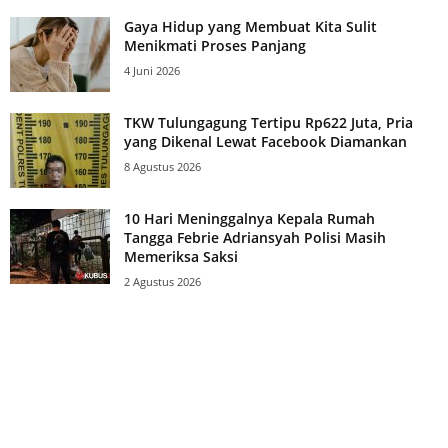
Gaya Hidup yang Membuat Kita Sulit
Menikmati Proses Panjang
4 Juni 2026
TKW Tulungagung Tertipu Rp622 Juta, Pria
yang Dikenal Lewat Facebook Diamankan
8 Agustus 2026
10 Hari Meninggalnya Kepala Rumah
Tangga Febrie Adriansyah Polisi Masih
Memeriksa Saksi
2 Agustus 2026