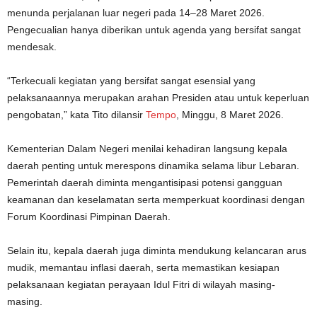
menunda perjalanan luar negeri pada 14–28 Maret 2026.
Pengecualian hanya diberikan untuk agenda yang bersifat sangat
mendesak.
“Terkecuali kegiatan yang bersifat sangat esensial yang
pelaksanaannya merupakan arahan Presiden atau untuk keperluan
pengobatan,” kata Tito dilansir
Tempo
, Minggu, 8 Maret 2026.
Kementerian Dalam Negeri menilai kehadiran langsung kepala
daerah penting untuk merespons dinamika selama libur Lebaran.
Pemerintah daerah diminta mengantisipasi potensi gangguan
keamanan dan keselamatan serta memperkuat koordinasi dengan
Forum Koordinasi Pimpinan Daerah.
Selain itu, kepala daerah juga diminta mendukung kelancaran arus
mudik, memantau inflasi daerah, serta memastikan kesiapan
pelaksanaan kegiatan perayaan Idul Fitri di wilayah masing-
masing.