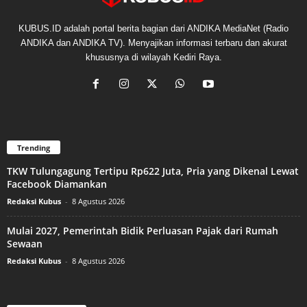
KUBUS.ID adalah portal berita bagian dari ANDIKA MediaNet (Radio
ANDIKA dan ANDIKA TV). Menyajikan informasi terbaru dan akurat
khususnya di wilayah Kediri Raya.
Trending
TKW Tulungagung Tertipu Rp622 Juta, Pria yang Dikenal Lewat
Facebook Diamankan
Redaksi Kubus
-
8 Agustus 2026
Mulai 2027, Pemerintah Bidik Perluasan Pajak dari Rumah
Sewaan
Redaksi Kubus
-
8 Agustus 2026