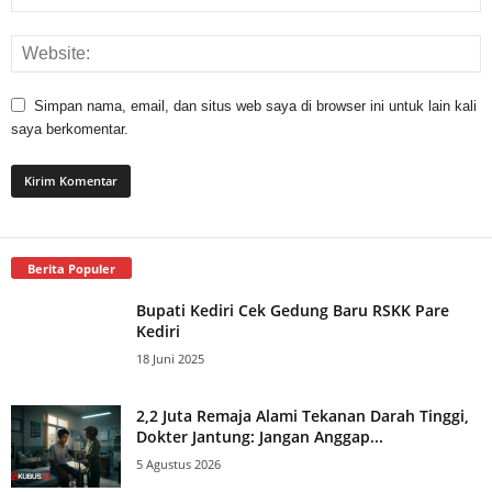
Simpan nama, email, dan situs web saya di browser ini untuk lain kali
saya berkomentar.
Berita Populer
Bupati Kediri Cek Gedung Baru RSKK Pare
Kediri
18 Juni 2025
2,2 Juta Remaja Alami Tekanan Darah Tinggi,
Dokter Jantung: Jangan Anggap...
5 Agustus 2026