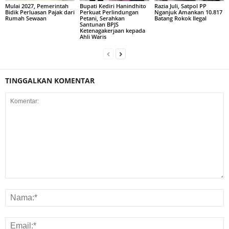
Mulai 2027, Pemerintah
Bupati Kediri Hanindhito
Razia Juli, Satpol PP
Bidik Perluasan Pajak dari
Perkuat Perlindungan
Nganjuk Amankan 10.817
Rumah Sewaan
Petani, Serahkan
Batang Rokok Ilegal
Santunan BPJS
Ketenagakerjaan kepada
Ahli Waris
TINGGALKAN KOMENTAR