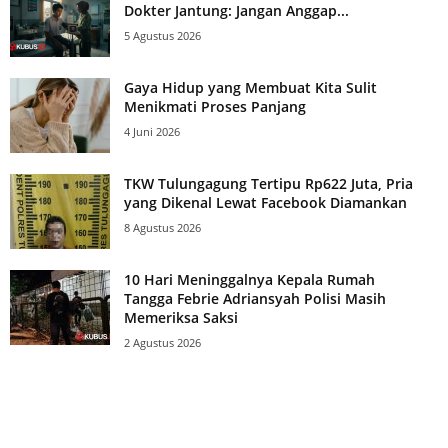
Dokter Jantung: Jangan Anggap...
5 Agustus 2026
Gaya Hidup yang Membuat Kita Sulit
Menikmati Proses Panjang
4 Juni 2026
TKW Tulungagung Tertipu Rp622 Juta, Pria
yang Dikenal Lewat Facebook Diamankan
8 Agustus 2026
10 Hari Meninggalnya Kepala Rumah
Tangga Febrie Adriansyah Polisi Masih
Memeriksa Saksi
2 Agustus 2026