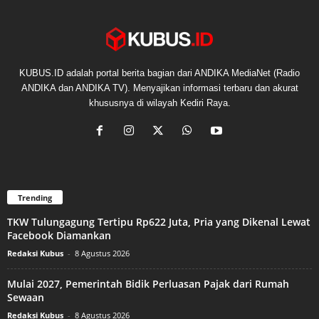
KUBUS.ID adalah portal berita bagian dari ANDIKA MediaNet (Radio
ANDIKA dan ANDIKA TV). Menyajikan informasi terbaru dan akurat
khususnya di wilayah Kediri Raya.
Trending
TKW Tulungagung Tertipu Rp622 Juta, Pria yang Dikenal Lewat
Facebook Diamankan
Redaksi Kubus
-
8 Agustus 2026
Mulai 2027, Pemerintah Bidik Perluasan Pajak dari Rumah
Sewaan
Redaksi Kubus
-
8 Agustus 2026