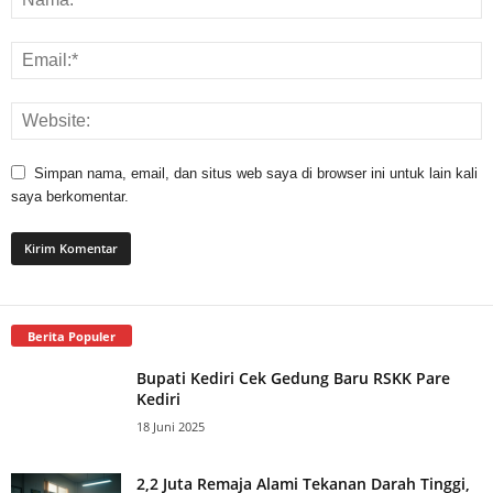
Simpan nama, email, dan situs web saya di browser ini untuk lain kali
saya berkomentar.
Berita Populer
Bupati Kediri Cek Gedung Baru RSKK Pare
Kediri
18 Juni 2025
2,2 Juta Remaja Alami Tekanan Darah Tinggi,