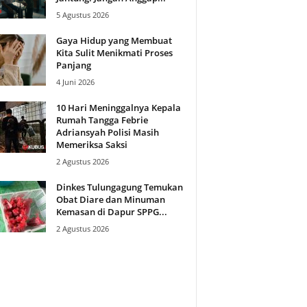
5 Agustus 2026
Gaya Hidup yang Membuat
Kita Sulit Menikmati Proses
Panjang
4 Juni 2026
10 Hari Meninggalnya Kepala
Rumah Tangga Febrie
Adriansyah Polisi Masih
Memeriksa Saksi
2 Agustus 2026
Dinkes Tulungagung Temukan
Obat Diare dan Minuman
Kemasan di Dapur SPPG...
2 Agustus 2026