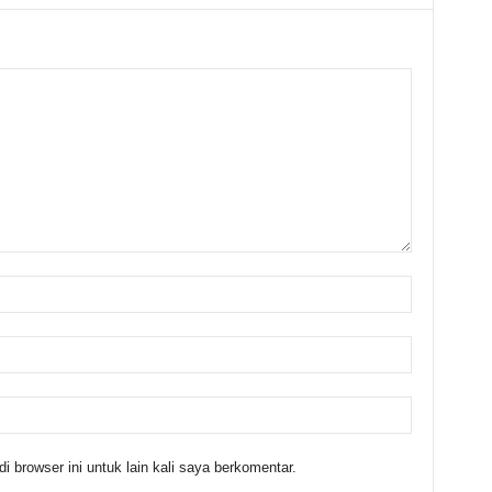
 browser ini untuk lain kali saya berkomentar.