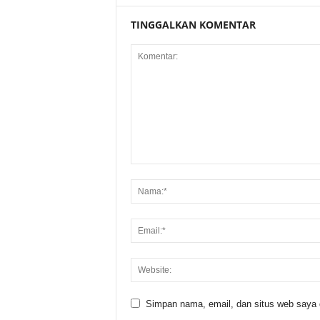
TINGGALKAN KOMENTAR
Simpan nama, email, dan situs web saya di