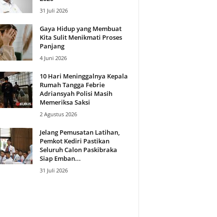
31 Juli 2026
Gaya Hidup yang Membuat
Kita Sulit Menikmati Proses
Panjang
4 Juni 2026
10 Hari Meninggalnya Kepala
Rumah Tangga Febrie
Adriansyah Polisi Masih
Memeriksa Saksi
2 Agustus 2026
Jelang Pemusatan Latihan,
Pemkot Kediri Pastikan
Seluruh Calon Paskibraka
Siap Emban...
31 Juli 2026