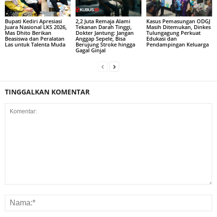
Bupati Kediri Apresiasi
2,2 Juta Remaja Alami
Kasus Pemasungan ODGJ
Juara Nasional LKS 2026,
Tekanan Darah Tinggi,
Masih Ditemukan, Dinkes
Mas Dhito Berikan
Dokter Jantung: Jangan
Tulungagung Perkuat
Beasiswa dan Peralatan
Anggap Sepele, Bisa
Edukasi dan
Las untuk Talenta Muda
Berujung Stroke hingga
Pendampingan Keluarga
Gagal Ginjal
TINGGALKAN KOMENTAR