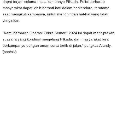
dapat terjadi selama masa kampanye Pilkada. Polisi berharap
masyarakat dapat lebih berhati-hati dalam berkendara, terutama
saat mengikuti kampanye, untuk menghindari hal-hal yang tidak
diinginkan.
“Kami berharap Operasi Zebra Semeru 2024 ini dapat menciptakan
suasana yang kondusif menjelang Pilkada, dan masyarakat bisa
berkampanye dengan aman serta tertib di jalan,” pungkas Afandy.
(son/slv)