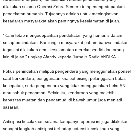
dilakukan selama Operasi Zebra Semeru tetap mengedepankan
pendekatan humanis. Tujuannya adalah untuk meningkatkan
kesadaran masyarakat akan pentingnya keselamatan di jalan.
“Kami tetap mengedepankan pendekatan yang humanis dalam
setiap penindakan. Kami ingin masyarakat paham bahwa tindakan
tegas ini dilakukan demi keselamatan mereka sendiri dan orang
lain di jalan,” ungkap Afandy kepada Jurnalis Radio ANDIKA.
Fokus penindakan meliputi pengendara yang menggunakan ponsel
saat berkendara, penggunaan knalpot bising, pelanggaran batas
kecepatan, serta pengendara yang tidak menggunakan helm SNI
atau sabuk pengaman. Selain itu, kendaraan yang melebihi
kapasitas muatan dan pengemudi di bawah umur juga menjadi
sasaran.
Antisipasi kecelakaan selama kampanye operasi ini juga dilakukan
sebagai langkah antisipasi terhadap potensi kecelakaan yang